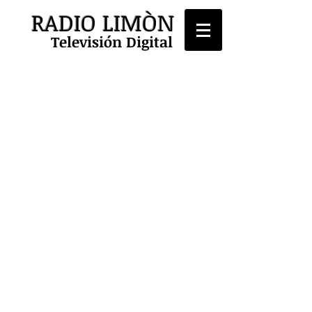
RADIO LIMÒN
Televisión Digital