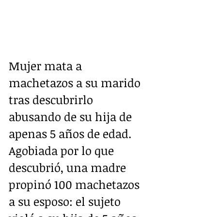
Mujer mata a 
machetazos a su marido 
tras descubrirlo 
abusando de su hija de 
apenas 5 años de edad.
Agobiada por lo que 
descubrió, una madre 
propinó 100 machetazos 
a su esposo: el sujeto 