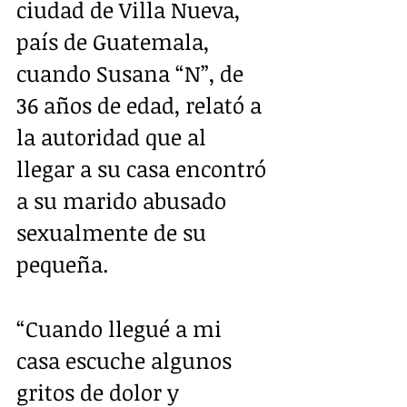
ciudad de Villa Nueva, 
país de Guatemala, 
cuando Susana “N”, de 
36 años de edad, relató a 
la autoridad que al 
llegar a su casa encontró 
a su marido abusado 
sexualmente de su 
pequeña.
“Cuando llegué a mi 
casa escuche algunos 
gritos de dolor y 