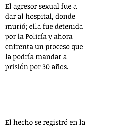
El agresor sexual fue a 
dar al hospital, donde 
murió; ella fue detenida 
por la Policía y ahora 
enfrenta un proceso que 
la podría mandar a 
prisión por 30 años.
El hecho se registró en la 