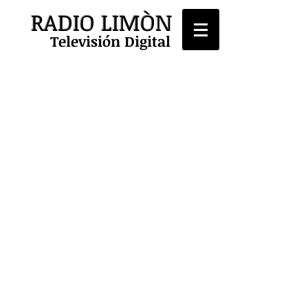
RADIO LIMÒN
Televisión Digital