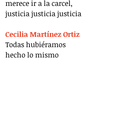
merece ir a la carcel, 
justicia justicia justicia
Cecilia Martínez Ortiz
Todas hubiéramos 
hecho lo mismo 