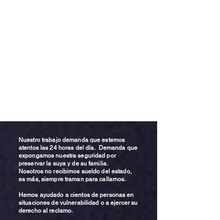
Nuestro trabajo demanda que estemos
atentos las 24 horas del día. Demanda que
expongamos nuestra seguridad por
preservar la suya y de su familia.
Nosotros no recibimos sueldo del estado,
es más, siempre traman para callarnos.
Hemos ayudado a cientos de personas en
situaciones de vulnerabilidad o a ejercer su
derecho al reclamo.