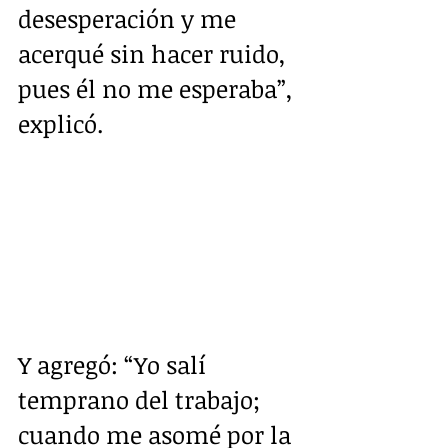
desesperación y me 
acerqué sin hacer ruido, 
pues él no me esperaba”, 
explicó.
Y agregó: “Yo salí 
temprano del trabajo; 
cuando me asomé por la 