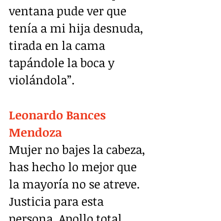
ventana pude ver que 
tenía a mi hija desnuda, 
tirada en la cama 
tapándole la boca y 
violándola”.
Leonardo Bances 
Mendoza
Mujer no bajes la cabeza, 
has hecho lo mejor que 
la mayoría no se atreve. 
Justicia para esta 
persona. Apollo total