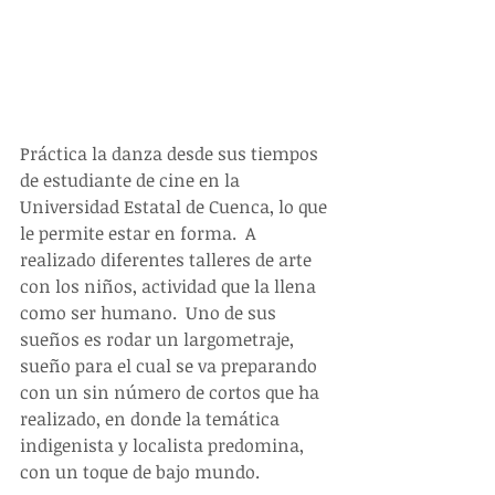
Práctica la danza desde sus tiempos 
de estudiante de cine en la 
Universidad Estatal de Cuenca, lo que 
le permite estar en forma.  A 
realizado diferentes talleres de arte 
con los niños, actividad que la llena 
como ser humano.  Uno de sus 
sueños es rodar un largometraje, 
sueño para el cual se va preparando 
con un sin número de cortos que ha 
realizado, en donde la temática 
indigenista y localista predomina, 
con un toque de bajo mundo. 