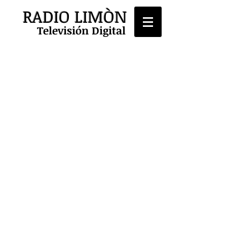
RADIO LIMÒN
Televisión Digital