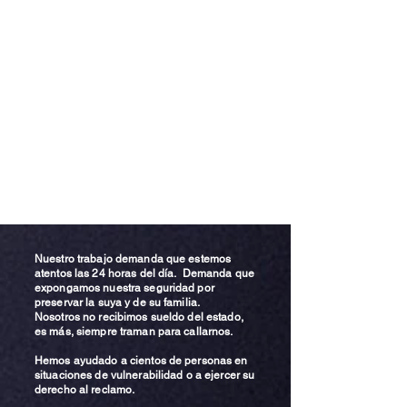
Nuestro trabajo demanda que estemos
atentos las 24 horas del día. Demanda que
expongamos nuestra seguridad por
preservar la suya y de su familia.
Nosotros no recibimos sueldo del estado,
es más, siempre traman para callarnos.
Hemos ayudado a cientos de personas en
situaciones de vulnerabilidad o a ejercer su
derecho al reclamo.