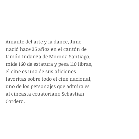
Amante del arte y la dance, Jime 
nació hace 35 años en el cantón de 
Limón Indanza de Morona Santiago, 
mide 160 de estatura y pesa 110 libras, 
el cine es una de sus aficiones 
favoritas sobre todo el cine nacional, 
uno de los personajes que admira es 
al cineasta ecuatoriano Sebastian 
Cordero. 