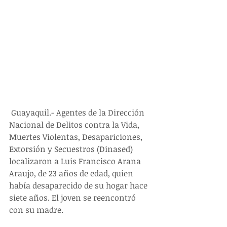
 Guayaquil.- Agentes de la Dirección 
Nacional de Delitos contra la Vida, 
Muertes Violentas, Desapariciones, 
Extorsión y Secuestros (Dinased) 
localizaron a Luis Francisco Arana 
Araujo, de 23 años de edad, quien 
había desaparecido de su hogar hace 
siete años. El joven se reencontró 
con su madre. 