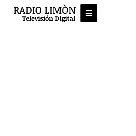
RADIO LIMÒN
Televisión Digital