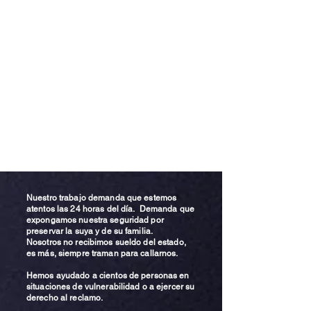
Nuestro trabajo demanda que estemos
atentos las 24 horas del día. Demanda que
expongamos nuestra seguridad por
preservar la suya y de su familia.
Nosotros no recibimos sueldo del estado,
es más, siempre traman para callarnos.
Hemos ayudado a cientos de personas en
situaciones de vulnerabilidad o a ejercer su
derecho al reclamo.