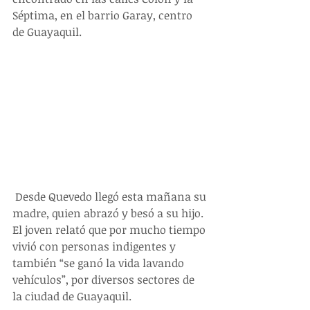
Séptima, en el barrio Garay, centro 
de Guayaquil. 
 Desde Quevedo llegó esta mañana su 
madre, quien abrazó y besó a su hijo. 
El joven relató que por mucho tiempo 
vivió con personas indigentes y 
también “se ganó la vida lavando 
vehículos”, por diversos sectores de 
la ciudad de Guayaquil. 