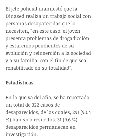
El jefe policial manifestó que la 
Dinased realiza un trabajo social con 
personas desaparecidas que lo 
necesiten, “en este caso, el joven 
presenta problemas de drogadicción 
y estaremos pendientes de su 
evolución y reinserción a la sociedad 
y a su familia, con el fin de que sea 
rehabilitado en su totalidad”. 
Estadísticas
En lo que va del año, se ha reportado 
un total de 322 casos de 
desaparecidos, de los cuales, 291 (90.4 
%) han sido resueltos. 31 (9.6 %) 
desaparecidos permanecen en 
investigación. 