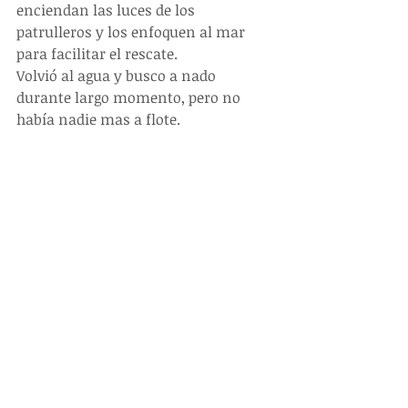
enciendan las luces de los 
patrulleros y los enfoquen al mar 
para facilitar el rescate. 
Volvió al agua y busco a nado 
durante largo momento, pero no 
había nadie mas a flote. 