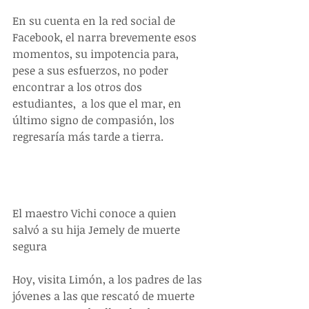
En su cuenta en la red social de 
Facebook, el narra brevemente esos 
momentos, su impotencia para,  
pese a sus esfuerzos, no poder 
encontrar a los otros dos 
estudiantes,  a los que el mar, en 
último signo de compasión, los 
regresaría más tarde a tierra. 
El maestro Vichi conoce a quien 
salvó a su hija Jemely de muerte 
segura 
Hoy, visita Limón, a los padres de las 
jóvenes a las que rescató de muerte 