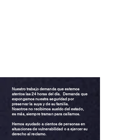
Nuestro trabajo demanda que estemos
atentos las 24 horas del día. Demanda que
expongamos nuestra seguridad por
preservar la suya y de su familia.
Nosotros no recibimos sueldo del estado,
es más, siempre traman para callarnos.
Hemos ayudado a cientos de personas en
situaciones de vulnerabilidad o a ejercer su
derecho al reclamo.