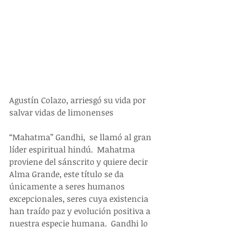
Agustín Colazo, arriesgó su vida por 
salvar vidas de limonenses 
“Mahatma” Gandhi,  se llamó al gran 
líder espiritual hindú.  Mahatma 
proviene del sánscrito y quiere decir 
Alma Grande, este título se da 
únicamente a seres humanos 
excepcionales, seres cuya existencia 
han traído paz y evolución positiva a 
nuestra especie humana.  Gandhi lo 