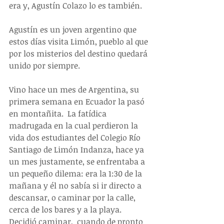
era y, Agustín Colazo lo es también. 
Agustín es un joven argentino que 
estos días visita Limón, pueblo al que 
por los misterios del destino quedará 
unido por siempre. 
Vino hace un mes de Argentina, su 
primera semana en Ecuador la pasó 
en montañita.  La fatídica 
madrugada en la cual perdieron la 
vida dos estudiantes del Colegio Río 
Santiago de Limón Indanza, hace ya 
un mes justamente, se enfrentaba a 
un pequeño dilema: era la 1:30 de la 
mañana y él no sabía si ir directo a 
descansar, o caminar por la calle,  
cerca de los bares y a la playa.  
Decidió caminar,  cuando de pronto 