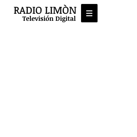
RADIO LIMÒN
Televisión Digital