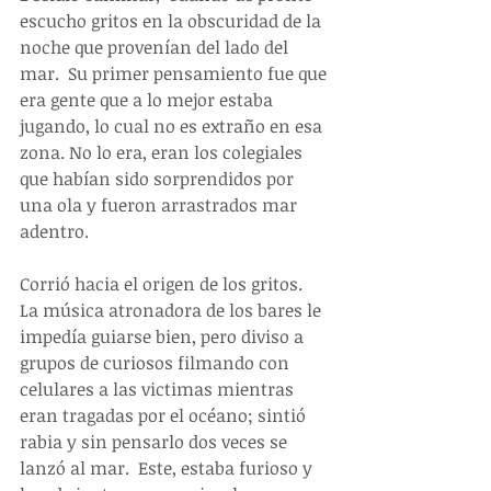
escucho gritos en la obscuridad de la 
noche que provenían del lado del 
mar.  Su primer pensamiento fue que 
era gente que a lo mejor estaba 
jugando, lo cual no es extraño en esa 
zona. No lo era, eran los colegiales 
que habían sido sorprendidos por 
una ola y fueron arrastrados mar 
adentro. 
Corrió hacia el origen de los gritos.  
La música atronadora de los bares le 
impedía guiarse bien, pero diviso a 
grupos de curiosos filmando con 
celulares a las victimas mientras 
eran tragadas por el océano; sintió 
rabia y sin pensarlo dos veces se 
lanzó al mar.  Este, estaba furioso y 