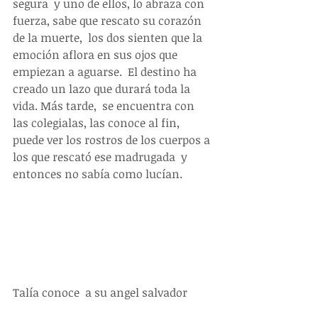
segura  y uno de ellos, lo abraza con 
fuerza, sabe que rescato su corazón 
de la muerte,  los dos sienten que la 
emoción aflora en sus ojos que 
empiezan a aguarse.  El destino ha 
creado un lazo que durará toda la 
vida. Más tarde,  se encuentra con 
las colegialas, las conoce al fin, 
puede ver los rostros de los cuerpos a 
los que rescató ese madrugada  y 
entonces no sabía como lucían. 
Talía conoce  a su angel salvador 