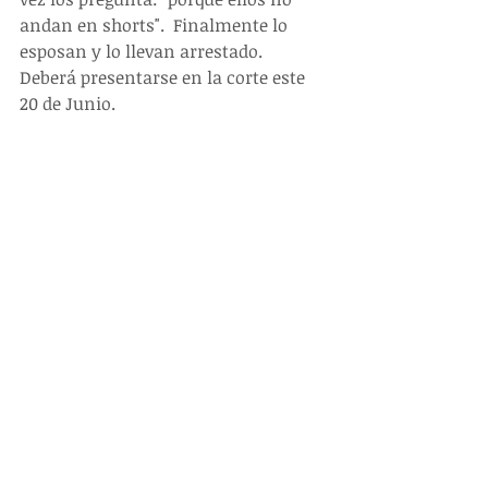
andan en shorts".  Finalmente lo 
esposan y lo llevan arrestado.  
Deberá presentarse en la corte este 
20 de Junio.