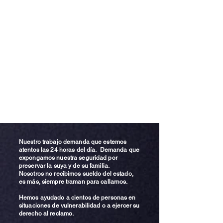
Nuestro trabajo demanda que estemos
atentos las 24 horas del día. Demanda que
expongamos nuestra seguridad por
preservar la suya y de su familia.
Nosotros no recibimos sueldo del estado,
es más, siempre traman para callarnos.
Hemos ayudado a cientos de personas en
situaciones de vulnerabilidad o a ejercer su
derecho al reclamo.