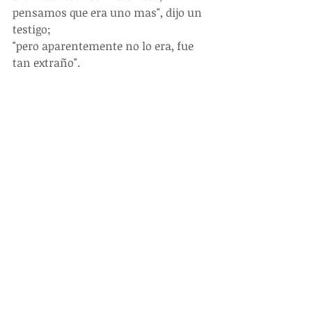
pensamos que era uno mas", dijo un 
testigo; 
"pero aparentemente no lo era, fue 
tan extraño".