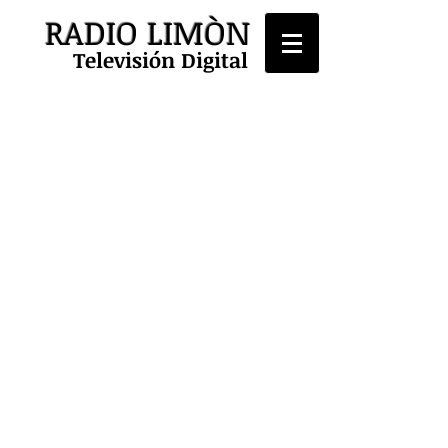
RADIO LIMÒN
Televisión Digital