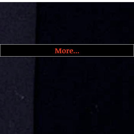
More...