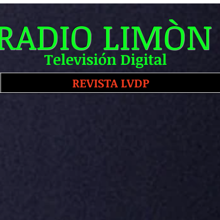
RADIO LIMÒN
Televisión Digital
REVISTA LVDP