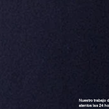
Nuestro trabajo
atentos las 24 h