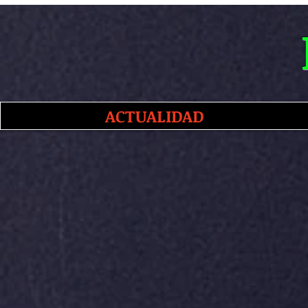
ACTUALIDAD