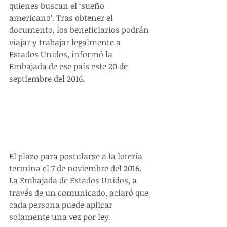
quienes buscan el ‘sueño 
americano’. Tras obtener el 
documento, los beneficiarios podrán 
viajar y trabajar legalmente a 
Estados Unidos, informó la 
Embajada de ese país este 20 de 
septiembre del 2016.
El plazo para postularse a la lotería 
termina el 7 de noviembre del 2016. 
La Embajada de Estados Unidos, a 
través de un comunicado, aclaró que 
cada persona puede aplicar 
solamente una vez por ley. 