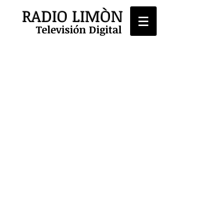
RADIO LIMÒN
Televisión Digital