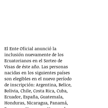
El Ente Oficial anunció la 
inclusión nuevamente de los 
Ecuatorianos en el Sorteo de 
Visas de éste año. Las personas 
nacidas en los siguientes países 
son elegibles en el nuevo período 
de inscripción: Argentina, Belice, 
Bolivia, Chile, Costa Rica, Cuba, 
Ecuador, España, Guatemala, 
Honduras, Nicaragua, Panamá, 