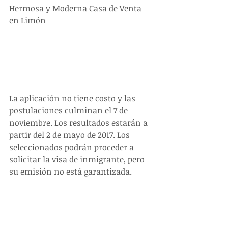
Hermosa y Moderna Casa de Venta 
en Limón
La aplicación no tiene costo y las 
postulaciones culminan el 7 de 
noviembre. Los resultados estarán a 
partir del 2 de mayo de 2017. Los 
seleccionados podrán proceder a 
solicitar la visa de inmigrante, pero 
su emisión no está garantizada.