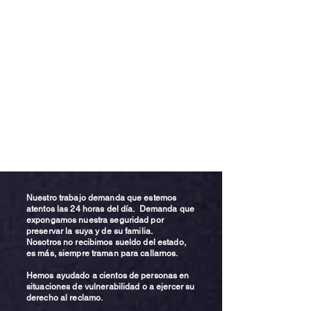
Nuestro trabajo demanda que estemos
atentos las 24 horas del día. Demanda que
expongamos nuestra seguridad por
preservar la suya y de su familia.
Nosotros no recibimos sueldo del estado,
es más, siempre traman para callarnos.
Hemos ayudado a cientos de personas en
situaciones de vulnerabilidad o a ejercer su
derecho al reclamo.