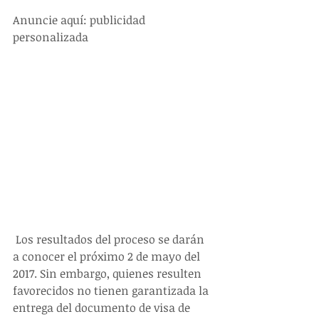
Anuncie aquí: publicidad 
personalizada
 Los resultados del proceso se darán 
a conocer el próximo 2 de mayo del 
2017. Sin embargo, quienes resulten 
favorecidos no tienen garantizada la 
entrega del documento de visa de 