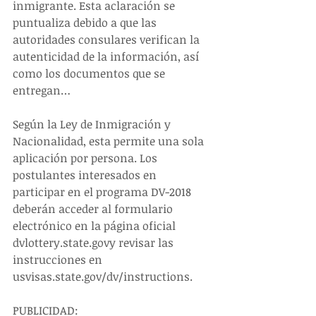
inmigrante. Esta aclaración se 
puntualiza debido a que las 
autoridades consulares verifican la 
autenticidad de la información, así 
como los documentos que se 
entregan…
Según la Ley de Inmigración y 
Nacionalidad, esta permite una sola 
aplicación por persona. Los 
postulantes interesados en 
participar en el programa DV-2018 
deberán acceder al formulario 
electrónico en la página oficial 
dvlottery.state.govy revisar las 
instrucciones en 
usvisas.state.gov/dv/instructions.
PUBLICIDAD: