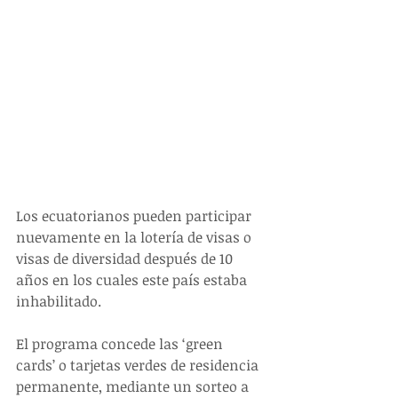
Los ecuatorianos pueden participar 
nuevamente en la lotería de visas o 
visas de diversidad después de 10 
años en los cuales este país estaba 
inhabilitado.  
El programa concede las ‘green 
cards’ o tarjetas verdes de residencia 
permanente, mediante un sorteo a 