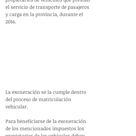
el servicio de transporte de pasajeros 
y carga en la provincia, durante el 
2016. 
La exoneración se la cumple dentro 
del proceso de matriculación 
vehicular.
Para beneficiarse de la exoneración 
de los mencionados impuestos los 
propietarios de los vehículos deben 