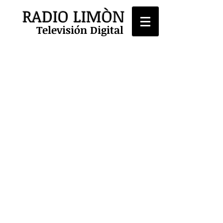
RADIO LIMÒN
Televisión Digital