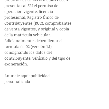
presentar al SRI el permiso de 
operación vigente, licencia 
profesional, Registro Único de 
Contribuyentes (RUC), comprobantes 
de venta vigentes, y original y copia 
de la matrícula vehicular. 
Adicionalmente, deben llenar el 
formulario 02 (versión 1.1), 
consignando los datos del 
contribuyente, vehículo y del tipo de 
exoneración.
Anuncie aquí: publicidad 
personalizada