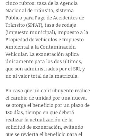
cinco rubros: tasa de la Agencia 
Nacional de Tránsito, Sistema 
Público para Pago de Accidentes de 
Tránsito (SPPAT), tasa de rodaje 
(impuesto municipal), Impuesto a la 
Propiedad de Vehículos e Impuesto 
Ambiental a la Contaminación 
Vehicular. La exoneración aplica 
únicamente para los dos últimos, 
que son administrados por el SRI, y 
no al valor total de la matrícula.
En caso que un contribuyente realice 
el cambio de unidad por una nueva, 
se otorga el beneficio por un plazo de 
180 días, tiempo en que deberá 
realizar la actualización de la 
solicitud de exoneración, evitando 
que se revierta el beneficio para el 