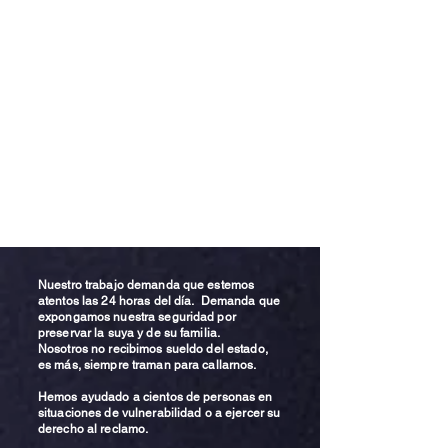
Nuestro trabajo demanda que estemos
atentos las 24 horas del día. Demanda que
expongamos nuestra seguridad por
preservar la suya y de su familia.
Nosotros no recibimos sueldo del estado,
es más, siempre traman para callarnos.
Hemos ayudado a cientos de personas en
situaciones de vulnerabilidad o a ejercer su
derecho al reclamo.