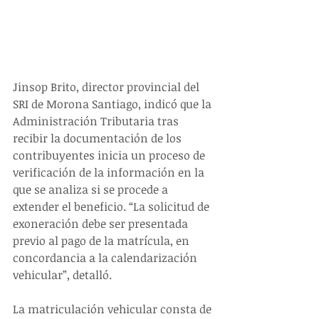
Jinsop Brito, director provincial del 
SRI de Morona Santiago, indicó que la 
Administración Tributaria tras 
recibir la documentación de los 
contribuyentes inicia un proceso de
verificación de la información en la 
que se analiza si se procede a 
extender el beneficio. “La solicitud de 
exoneración debe ser presentada 
previo al pago de la matrícula, en 
concordancia a la calendarización 
vehicular”, detalló.
La matriculación vehicular consta de 