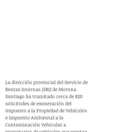
La dirección provincial del Servicio de 
Rentas Internas (SRI) de Morona 
Santiago ha tramitado cerca de 820 
solicitudes de exoneración del 
Impuesto a la Propiedad de Vehículos 
e Impuesto Ambiental a la 
Contaminación Vehicular a 
propietarios de vehículos que prestan 