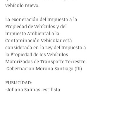
vehículo nuevo.
La exoneración del Impuesto a la 
Propiedad de Vehículos y del 
Impuesto Ambiental a la 
Contaminación Vehicular está 
considerada en la Ley del Impuesto a 
la Propiedad de los Vehículos 
Motorizados de Transporte Terrestre. 
 Gobernacion Morona Santiago (fb)
PUBLICIDAD:
-Johana Salinas, estilista