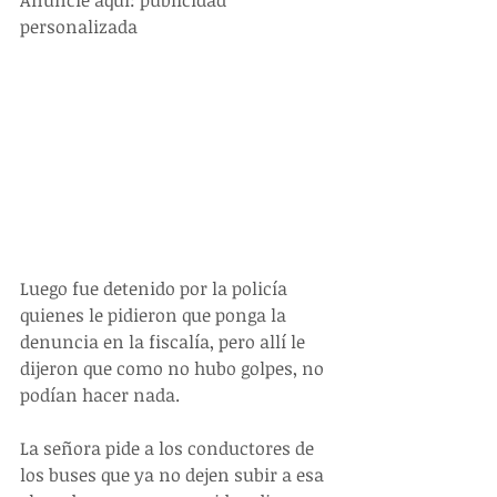
personalizada
Luego fue detenido por la policía 
quienes le pidieron que ponga la 
denuncia en la fiscalía, pero allí le 
dijeron que como no hubo golpes, no 
podían hacer nada.
La señora pide a los conductores de 
los buses que ya no dejen subir a esa 