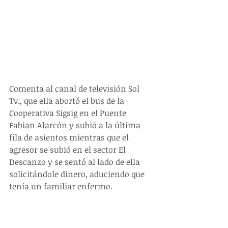
Comenta al canal de televisión Sol 
Tv., que ella abortó el bus de la 
Cooperativa Sigsig en el Puente 
Fabian Alarcón y subió a la última 
fila de asientos mientras que el 
agresor se subió en el sector El 
Descanzo y se sentó al lado de ella 
solicitándole dinero, aduciendo que 
tenía un familiar enfermo.