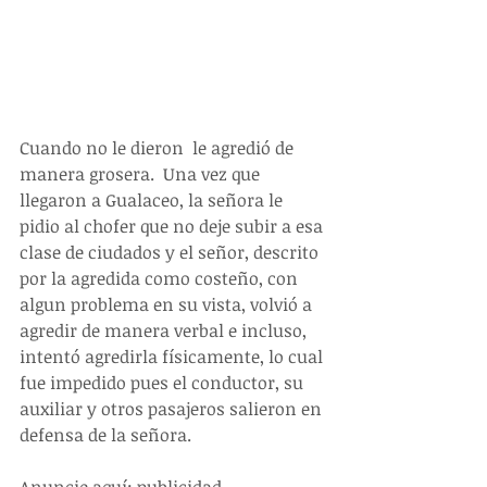
Cuando no le dieron  le agredió de 
manera grosera.  Una vez que 
llegaron a Gualaceo, la señora le 
pidio al chofer que no deje subir a esa 
clase de ciudados y el señor, descrito 
por la agredida como costeño, con 
algun problema en su vista, volvió a 
agredir de manera verbal e incluso, 
intentó agredirla físicamente, lo cual 
fue impedido pues el conductor, su 
auxiliar y otros pasajeros salieron en 
defensa de la señora.
Anuncie aquí: publicidad 