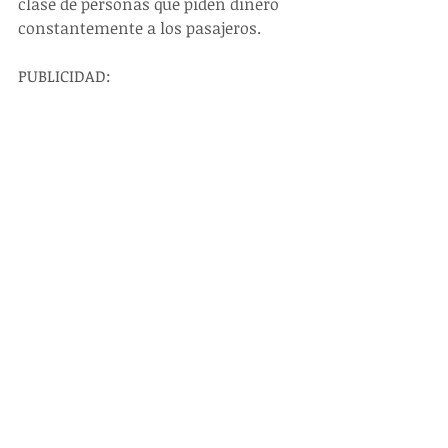
clase de personas que piden dinero 
constantemente a los pasajeros.
PUBLICIDAD: