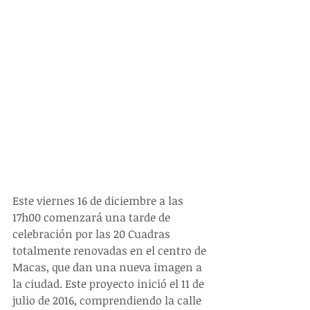
Este viernes 16 de diciembre a las 
17h00 comenzará una tarde de 
celebración por las 20 Cuadras 
totalmente renovadas en el centro de 
Macas, que dan una nueva imagen a 
la ciudad. Este proyecto inició el 11 de 
julio de 2016, comprendiendo la calle 