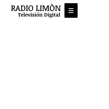
RADIO LIMÒN
Televisión Digital