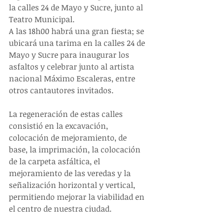
la calles 24 de Mayo y Sucre, junto al 
Teatro Municipal.
A las 18h00 habrá una gran fiesta; se 
ubicará una tarima en la calles 24 de 
Mayo y Sucre para inaugurar los 
asfaltos y celebrar junto al artista 
nacional Máximo Escaleras, entre 
otros cantautores invitados.
La regeneración de estas calles 
consistió en la excavación, 
colocación de mejoramiento, de 
base, la imprimación, la colocación 
de la carpeta asfáltica, el 
mejoramiento de las veredas y la 
señalización horizontal y vertical, 
permitiendo mejorar la viabilidad en 
el centro de nuestra ciudad.