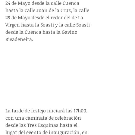
24 de Mayo desde la calle Cuenca 
hasta la calle Juan de la Cruz, la calle 
29 de Mayo desde el redondel de La 
Virgen hasta la Soasti y la calle Soasti 
desde la Cuenca hasta la Gavino 
Rivadeneira.
La tarde de festejo iniciará las 17h00, 
con una caminata de celebración 
desde las Tres Esquinas hasta el 
lugar del evento de inauguración, en 