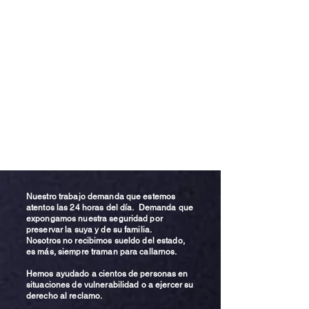
Nuestro trabajo demanda que estemos
atentos las 24 horas del día. Demanda que
expongamos nuestra seguridad por
preservar la suya y de su familia.
Nosotros no recibimos sueldo del estado,
es más, siempre traman para callarnos.
Hemos ayudado a cientos de personas en
situaciones de vulnerabilidad o a ejercer su
derecho al reclamo.