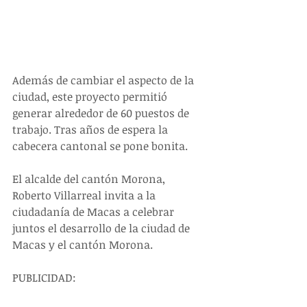
Además de cambiar el aspecto de la 
ciudad, este proyecto permitió 
generar alrededor de 60 puestos de 
trabajo. Tras años de espera la 
cabecera cantonal se pone bonita.
El alcalde del cantón Morona, 
Roberto Villarreal invita a la 
ciudadanía de Macas a celebrar 
juntos el desarrollo de la ciudad de 
Macas y el cantón Morona.
PUBLICIDAD: