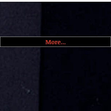
More...