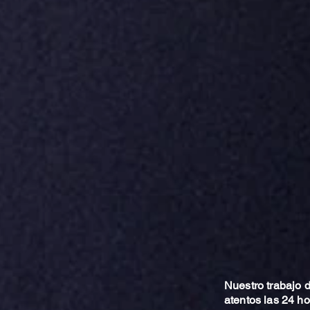
Nuestro trabajo
atentos las 24 h