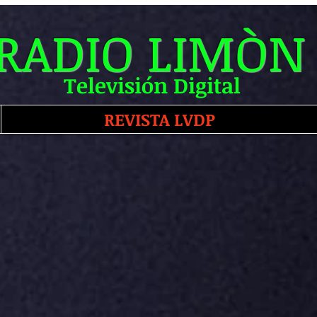
RADIO LIMÒN
Televisión Digital
REVISTA LVDP