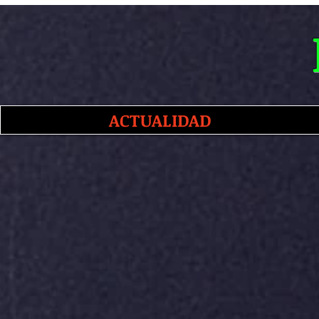
ACTUALIDAD