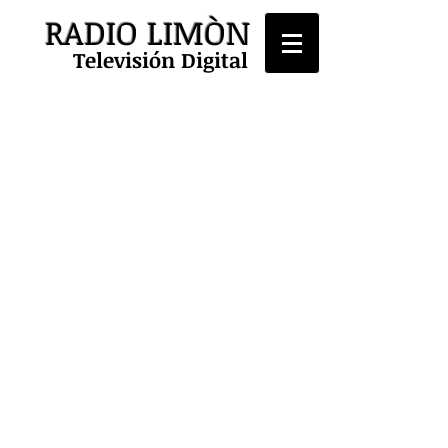
RADIO LIMÒN
Televisión Digital