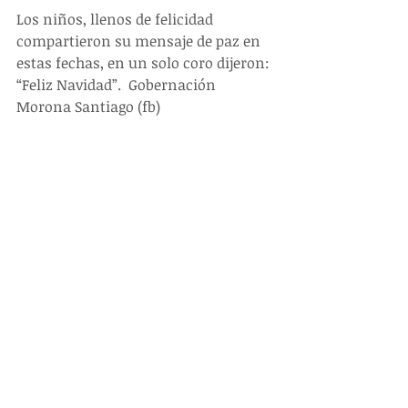
Los niños, llenos de felicidad 
compartieron su mensaje de paz en 
estas fechas, en un solo coro dijeron: 
“Feliz Navidad”.  Gobernación 
Morona Santiago (fb)