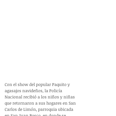
Con el show del popular Paquito y 
agasajos navideños, la Policía 
Nacional recibió a los niños y niñas 
que retornaron a sus hogares en San 
Carlos de Limón, parroquia ubicada 
en San Juan Bosco, en donde se 