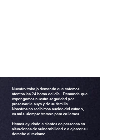
Nuestro trabajo demanda que estemos
atentos las 24 horas del día. Demanda que
expongamos nuestra seguridad por
preservar la suya y de su familia.
Nosotros no recibimos sueldo del estado,
es más, siempre traman para callarnos.
Hemos ayudado a cientos de personas en
situaciones de vulnerabilidad o a ejercer su
derecho al reclamo.