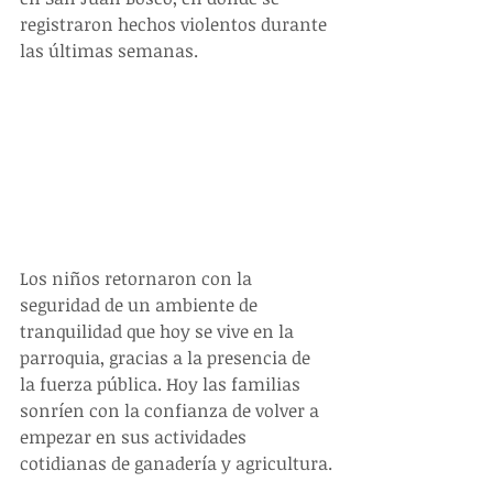
registraron hechos violentos durante 
las últimas semanas.
Los niños retornaron con la 
seguridad de un ambiente de 
tranquilidad que hoy se vive en la 
parroquia, gracias a la presencia de 
la fuerza pública. Hoy las familias 
sonríen con la confianza de volver a 
empezar en sus actividades 
cotidianas de ganadería y agricultura.