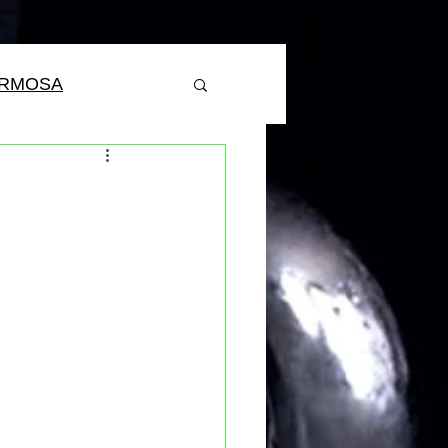
ERMOSA