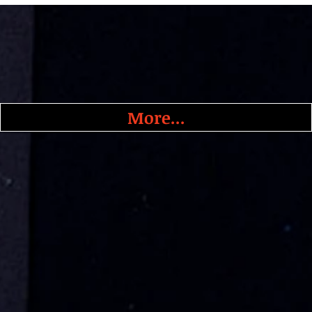
More...