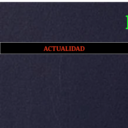
ACTUALIDAD