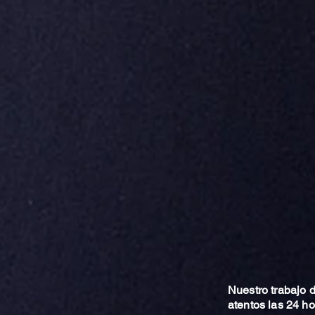
Nuestro trabajo
atentos las 24 h