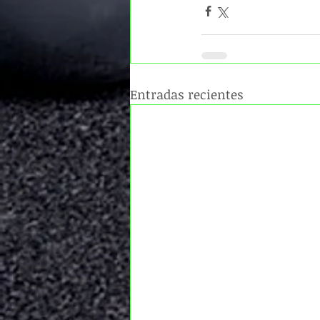
Entradas recientes