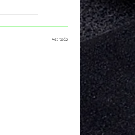
Ver todo