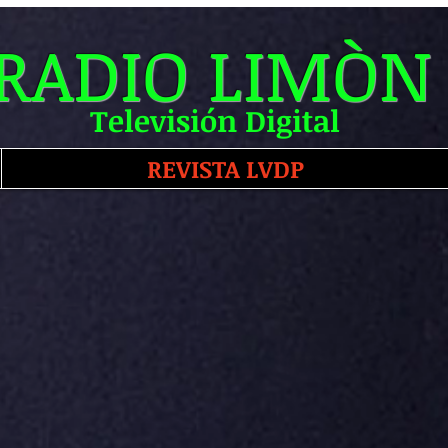
RADIO LIMÒN
Televisión Digital
REVISTA LVDP