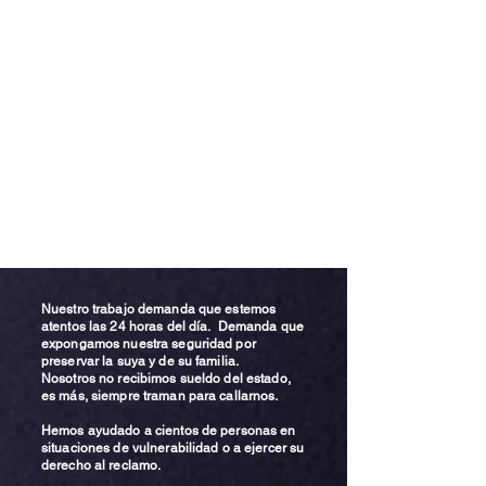
Nuestro trabajo demanda que estemos
atentos las 24 horas del día. Demanda que
expongamos nuestra seguridad por
preservar la suya y de su familia.
Nosotros no recibimos sueldo del estado,
es más, siempre traman para callarnos.
Hemos ayudado a cientos de personas en
situaciones de vulnerabilidad o a ejercer su
derecho al reclamo.