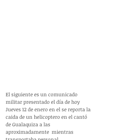
El siguiente es un comunicado 
militar presentado el día de hoy  
Jueves 12 de enero en el se reporta la 
caida de un helicoptero en el cantó 
de Gualaquiza a las 
aproximadamente  mientras 
transportaba personal.