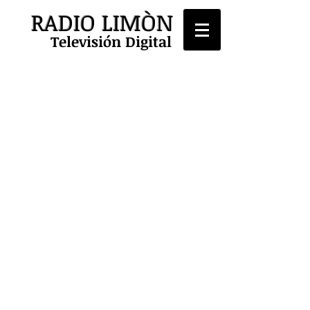
RADIO LIMÒN
Televisión Digital