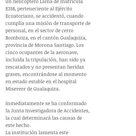
un helicóptero Lama de matrícula 
E318, perteneciente al Ejército 
Ecuatoriano, se accidentó, cuando 
cumplía una misión de transporte de 
personal, en el sector de cerro 
Bomboiza, en el cantón Gualaquiza, 
provincia de Morona Santiago. Los 
cinco ocupantes de la aeronave, 
incluida la tripulación, han sido ya 
rescatados y no presentan heridas 
graves, encontrándose al momento 
en estado estable en el hospital 
Misereor de Gualaquiza.
Inmediatamente se ha conformado 
la Junta Investigadora de Accidentes, 
la cual determinará las causas de 
este hecho.
La institución lamenta este 