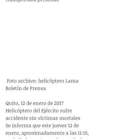
 Foto archivo: helicóptero Lama
Boletín de Prensa
Quito, 12 de enero de 2017
Helicóptero del Ejército sufre 
accidente sin víctimas mortales
Se informa que este jueves 12 de 
enero, aproximadamente a las 11:15, 