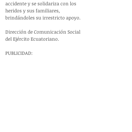
accidente y se solidariza con los 
heridos y sus familiares, 
brindándoles su irrestricto apoyo.
Dirección de Comunicación Social 
del Ejército Ecuatoriano.
PUBLICIDAD: