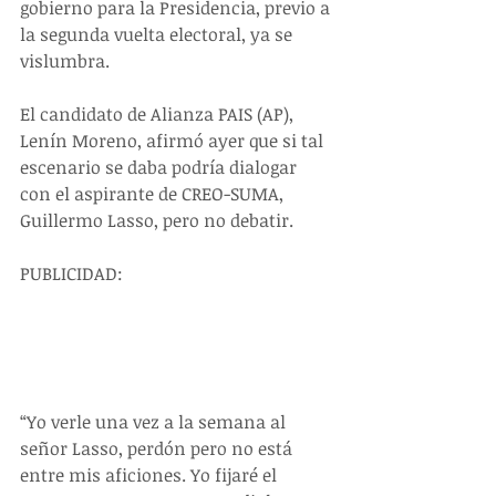
gobierno para la Presidencia, previo a 
la segunda vuelta electoral, ya se 
vislumbra.
El candidato de Alianza PAIS (AP), 
Lenín Moreno, afirmó ayer que si tal 
escenario se daba podría dialogar 
con el aspirante de CREO-SUMA, 
Guillermo Lasso, pero no debatir.
PUBLICIDAD:
“Yo verle una vez a la semana al 
señor Lasso, perdón pero no está 
entre mis aficiones. Yo fijaré el 