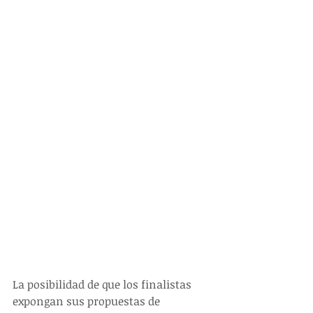
La posibilidad de que los finalistas 
expongan sus propuestas de 