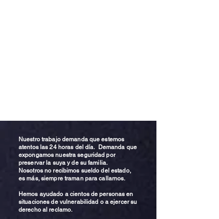
Nuestro trabajo demanda que estemos
atentos las 24 horas del día. Demanda que
expongamos nuestra seguridad por
preservar la suya y de su familia.
Nosotros no recibimos sueldo del estado,
es más, siempre traman para callarnos.
Hemos ayudado a cientos de personas en
situaciones de vulnerabilidad o a ejercer su
derecho al reclamo.