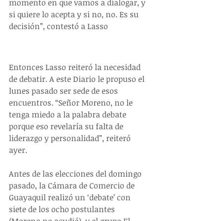
momento en que vamos a dialogar, y 
si quiere lo acepta y si no, no. Es su 
decisión”, contestó a Lasso
Entonces Lasso reiteró la necesidad 
de debatir. A este Diario le propuso el 
lunes pasado ser sede de esos 
encuentros. “Señor Moreno, no le 
tenga miedo a la palabra debate 
porque eso revelaría su falta de 
liderazgo y personalidad”, reiteró 
ayer.
Antes de las elecciones del domingo 
pasado, la Cámara de Comercio de 
Guayaquil realizó un ‘debate’ con 
siete de los ocho postulantes 