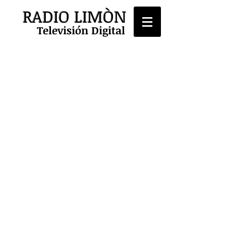
RADIO LIMÒN
Televisión Digital