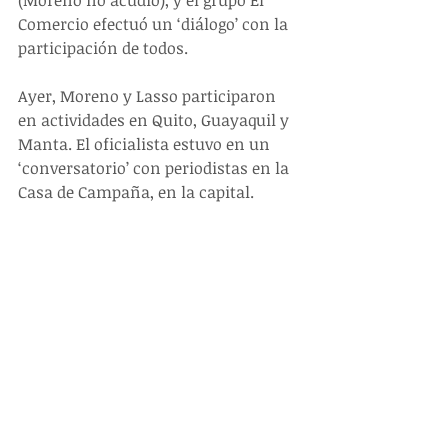
(Moreno no acudió), y el grupo El 
Comercio efectuó un ‘diálogo’ con la 
participación de todos.
Ayer, Moreno y Lasso participaron 
en actividades en Quito, Guayaquil y 
Manta. El oficialista estuvo en un 
‘conversatorio’ con periodistas en la 
Casa de Campaña, en la capital.