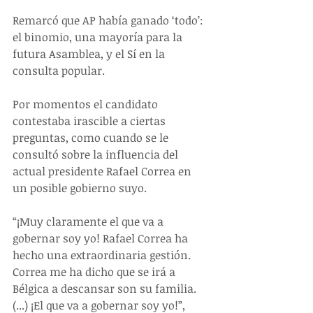
Remarcó que AP había ganado ‘todo’: 
el binomio, una mayoría para la 
futura Asamblea, y el Sí en la 
consulta popular.
Por momentos el candidato 
contestaba irascible a ciertas 
preguntas, como cuando se le 
consultó sobre la influencia del 
actual presidente Rafael Correa en 
un posible gobierno suyo.
“¡Muy claramente el que va a 
gobernar soy yo! Rafael Correa ha 
hecho una extraordinaria gestión. 
Correa me ha dicho que se irá a 
Bélgica a descansar son su familia. 
(...) ¡El que va a gobernar soy yo!”, 