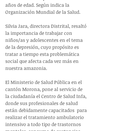
años de edad. Según indica la 
Organización Mundial de la Salud.
Silvia Jara, directora Distrital, resaltó 
la importancia de trabajar con 
niños/as y adolescentes en el tema 
de la depresión, cuyo propósito es 
tratar a tiempo esta problemática 
social que afecta cada vez más en 
nuestra amazonia.
El Ministerio de Salud Pública en el 
cantón Morona, pone al servicio de 
la ciudadanía el Centro de Salud Infa, 
donde sus profesionales de salud 
están debidamente capacitados  para 
realizar el tratamiento ambulatorio 
intensivo a todo tipo de trastornos 