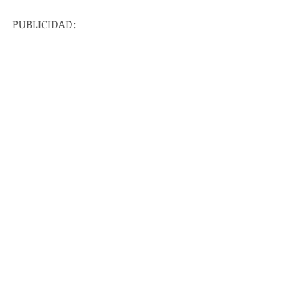
PUBLICIDAD: