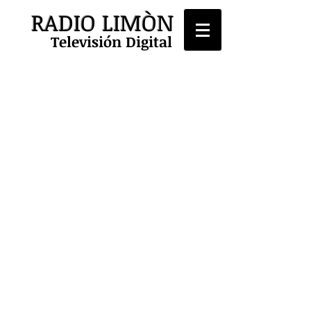
RADIO LIMÒN
Televisión Digital