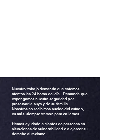
Nuestro trabajo demanda que estemos
atentos las 24 horas del día. Demanda que
expongamos nuestra seguridad por
preservar la suya y de su familia.
Nosotros no recibimos sueldo del estado,
es más, siempre traman para callarnos.
Hemos ayudado a cientos de personas en
situaciones de vulnerabilidad o a ejercer su
derecho al reclamo.