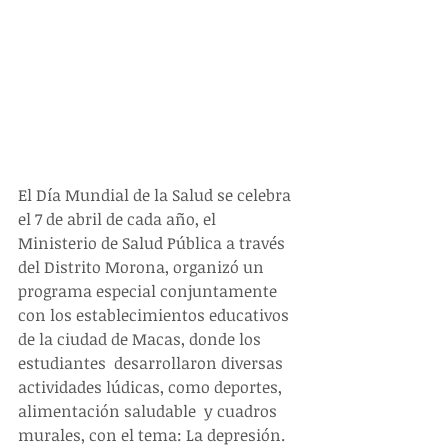
El Día Mundial de la Salud se celebra 
el 7 de abril de cada año, el 
Ministerio de Salud Pública a través 
del Distrito Morona, organizó un 
programa especial conjuntamente 
con los establecimientos educativos 
de la ciudad de Macas, donde los 
estudiantes  desarrollaron diversas 
actividades lúdicas, como deportes, 
alimentación saludable  y cuadros 
murales, con el tema: La depresión.