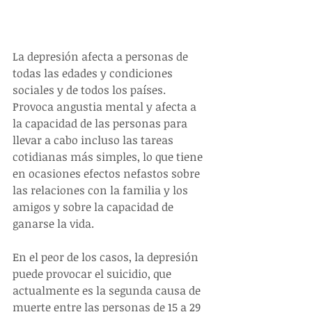
La depresión afecta a personas de 
todas las edades y condiciones 
sociales y de todos los países. 
Provoca angustia mental y afecta a 
la capacidad de las personas para 
llevar a cabo incluso las tareas 
cotidianas más simples, lo que tiene 
en ocasiones efectos nefastos sobre 
las relaciones con la familia y los 
amigos y sobre la capacidad de 
ganarse la vida. 
En el peor de los casos, la depresión 
puede provocar el suicidio, que 
actualmente es la segunda causa de 
muerte entre las personas de 15 a 29 