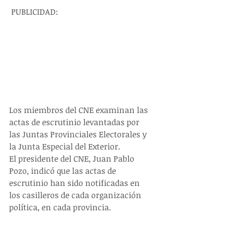
 PUBLICIDAD:
Los miembros del CNE examinan las 
actas de escrutinio levantadas por 
las Juntas Provinciales Electorales y 
la Junta Especial del Exterior.
El presidente del CNE, Juan Pablo 
Pozo, indicó que las actas de 
escrutinio han sido notificadas en 
los casilleros de cada organización 
política, en cada provincia.