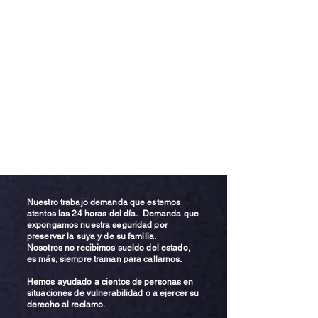
Nuestro trabajo demanda que estemos
atentos las 24 horas del día. Demanda que
expongamos nuestra seguridad por
preservar la suya y de su familia.
Nosotros no recibimos sueldo del estado,
es más, siempre traman para callarnos.
Hemos ayudado a cientos de personas en
situaciones de vulnerabilidad o a ejercer su
derecho al reclamo.