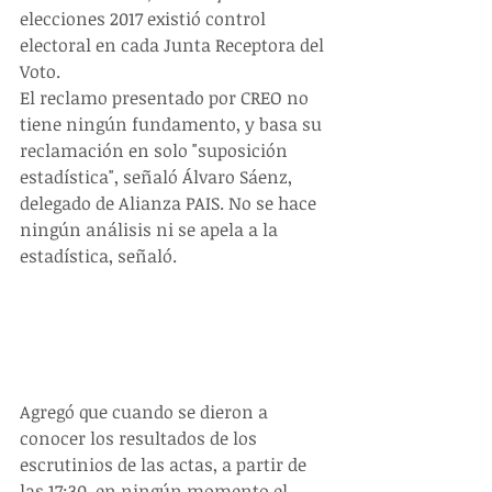
elecciones 2017 existió control 
electoral en cada Junta Receptora del 
Voto. 
El reclamo presentado por CREO no 
tiene ningún fundamento, y basa su 
reclamación en solo "suposición 
estadística", señaló Álvaro Sáenz, 
delegado de Alianza PAIS. No se hace 
ningún análisis ni se apela a la 
estadística, señaló. 
Agregó que cuando se dieron a 
conocer los resultados de los 
escrutinios de las actas, a partir de 
las 17:30, en ningún momento el 