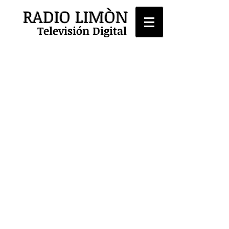
RADIO LIMÒN
Televisión Digital