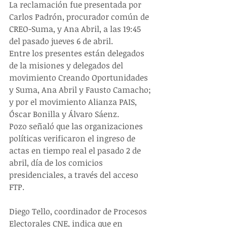
La reclamación fue presentada por 
Carlos Padrón, procurador común de 
CREO-Suma, y Ana Abril, a las 19:45 
del pasado jueves 6 de abril.
Entre los presentes están delegados 
de la misiones y delegados del 
movimiento Creando Oportunidades 
y Suma, Ana Abril y Fausto Camacho; 
y por el movimiento Alianza PAIS, 
Óscar Bonilla y Álvaro Sáenz.
Pozo señaló que las organizaciones 
políticas verificaron el ingreso de 
actas en tiempo real el pasado 2 de 
abril, día de los comicios 
presidenciales, a través del acceso 
FTP.
Diego Tello, coordinador de Procesos 
Electorales CNE, indica que en 