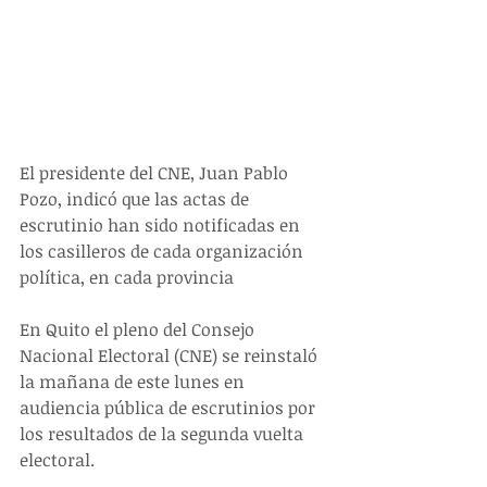
El presidente del CNE, Juan Pablo 
Pozo, indicó que las actas de 
escrutinio han sido notificadas en 
los casilleros de cada organización 
política, en cada provincia
En Quito el pleno del Consejo 
Nacional Electoral (CNE) se reinstaló 
la mañana de este lunes en 
audiencia pública de escrutinios por 
los resultados de la segunda vuelta 
electoral.