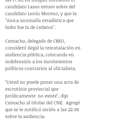
candidato Lasso estuvo sobre del 
candidato Lenín Moreno, y que la 
"única anomalía estadística que 
hubo fue la de Cedatos".
Camacho, delegado de CREO, 
consideró ilegal la reinstalación en 
audiencia pública, colocando en 
indefensión a los movimientos 
políticos contrarios al oficialista. 
"Usted no puede poner una acta de 
escrutinio provincial que 
jurídicamente  no existe", dijo 
Camacho al titular del CNE.  Agregó 
que se le notificó recién a las 22:30 
sobre la audiencia.