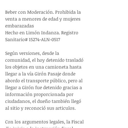
Beber con Moderación. Prohibida la 
venta a menores de edad y mujeres 
embarazadas
Hecho en Limón Indanza. Registro 
Sanitario# 15274-ALN-0517
Según versiones, desde la 
comunidad, el hoy detenido trasladó 
los objetos en una camioneta hasta 
llegar a la vía Girón Pasaje donde 
abordo el transporte público, pero al 
llegar a Girón fue detenido gracias a 
información proporcionada por 
ciudadanos, el dueño también llegó 
al sitio y reconoció sus articulos.
Con los argumentos legales, la Fiscal 