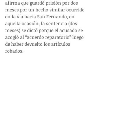
afirma que guardó prisión por dos 
meses por un hecho similar ocurrido 
en la vía hacia San Fernando, en 
aquella ocasión, la sentencia (dos 
meses) se dictó porque el acusado se 
acogió al “acuerdo reparatorio” luego 
de haber devuelto los artículos 
robados.