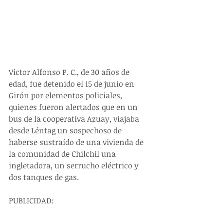
Victor Alfonso P. C., de 30 años de 
edad, fue detenido el 15 de junio en 
Girón por elementos policiales, 
quienes fueron alertados que en un 
bus de la cooperativa Azuay, viajaba 
desde Léntag un sospechoso de 
haberse sustraído de una vivienda de 
la comunidad de Chilchil una 
ingletadora, un serrucho eléctrico y 
dos tanques de gas.
PUBLICIDAD: