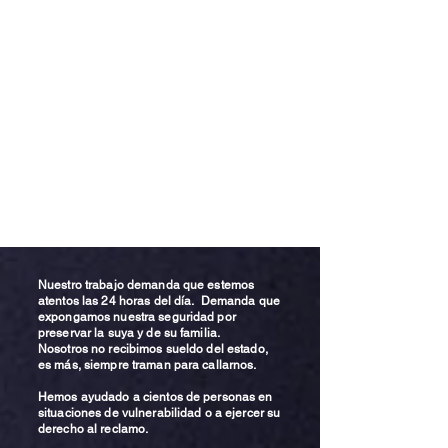
Nuestro trabajo demanda que estemos
atentos las 24 horas del día. Demanda que
expongamos nuestra seguridad por
preservar la suya y de su familia.
Nosotros no recibimos sueldo del estado,
es más, siempre traman para callarnos.
Hemos ayudado a cientos de personas en
situaciones de vulnerabilidad o a ejercer su
derecho al reclamo.