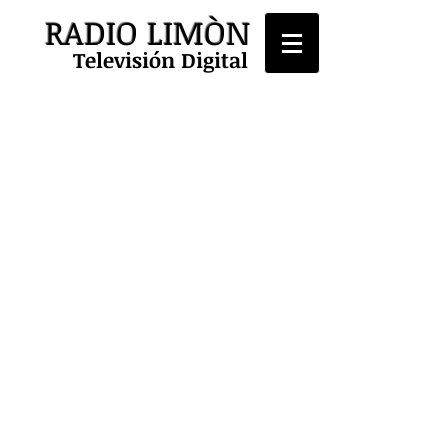
RADIO LIMÒN
Televisión Digital