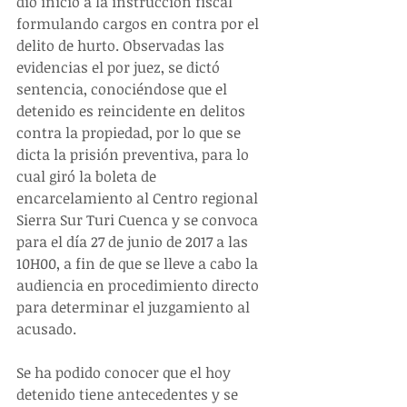
dio inicio a la instrucción fiscal 
formulando cargos en contra por el 
delito de hurto. Observadas las 
evidencias el por juez, se dictó 
sentencia, conociéndose que el 
detenido es reincidente en delitos 
contra la propiedad, por lo que se 
dicta la prisión preventiva, para lo 
cual giró la boleta de 
encarcelamiento al Centro regional 
Sierra Sur Turi Cuenca y se convoca 
para el día 27 de junio de 2017 a las 
10H00, a fin de que se lleve a cabo la 
audiencia en procedimiento directo 
para determinar el juzgamiento al 
acusado.
Se ha podido conocer que el hoy 
detenido tiene antecedentes y se 