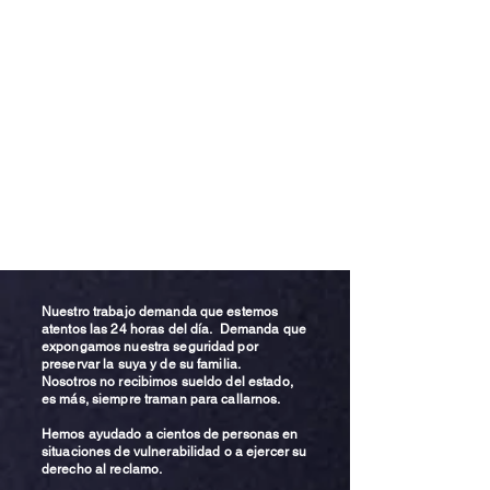
Nuestro trabajo demanda que estemos
atentos las 24 horas del día. Demanda que
expongamos nuestra seguridad por
preservar la suya y de su familia.
Nosotros no recibimos sueldo del estado,
es más, siempre traman para callarnos.
Hemos ayudado a cientos de personas en
situaciones de vulnerabilidad o a ejercer su
derecho al reclamo.