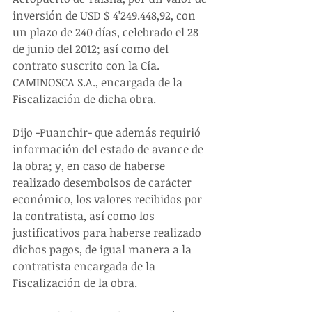
inversión de USD $ 4’249.448,92, con 
un plazo de 240 días, celebrado el 28 
de junio del 2012; así como del 
contrato suscrito con la Cía. 
CAMINOSCA S.A., encargada de la 
Fiscalización de dicha obra.
Dijo -Puanchir- que además requirió 
información del estado de avance de 
la obra; y, en caso de haberse 
realizado desembolsos de carácter 
económico, los valores recibidos por 
la contratista, así como los 
justificativos para haberse realizado 
dichos pagos, de igual manera a la 
contratista encargada de la 
Fiscalización de la obra.