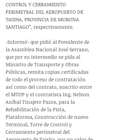
CONTROL Y CERRAMIENTO 
PERIMETRAL DEL AEROPUERTO DE 
TAISHA, PROVINCIA DE MORONA 
SANTIAGO”, respectivamente.
-Informó- que pidió al Presidente de 
la Asamblea Nacional José Serrano, 
que por su intermedio se pida al 
Ministro de Transporte y Obras 
Públicas, remita copias certificadas 
de todo el proceso de contratación 
así como del contrato, suscrito entre 
el MTOP y el contratista Ing. Nelson 
Aníbal Tinajero Pazos, para la 
Rehabilitación de la Pista, 
Plataforma, Construcción de nuevo 
Terminal, Torre de Control y 
Cerramiento perimetral del 
Aeropuerto de Taisha, por un valor de 