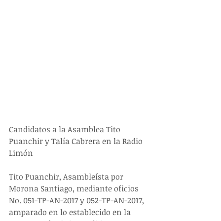
Candidatos a la Asamblea Tito 
Puanchir y Talía Cabrera en la Radio 
Limón
Tito Puanchir, Asambleísta por 
Morona Santiago, mediante oficios 
No. 051-TP-AN-2017 y 052-TP-AN-2017, 
amparado en lo establecido en la 