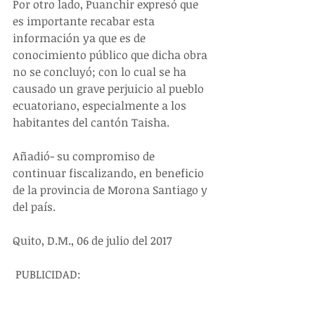
Por otro lado, Puanchir expresó que 
es importante recabar esta 
información ya que es de 
conocimiento público que dicha obra 
no se concluyó; con lo cual se ha 
causado un grave perjuicio al pueblo 
ecuatoriano, especialmente a los 
habitantes del cantón Taisha.
Añadió- su compromiso de 
continuar fiscalizando, en beneficio 
de la provincia de Morona Santiago y 
del país.
Quito, D.M., 06 de julio del 2017
 PUBLICIDAD: