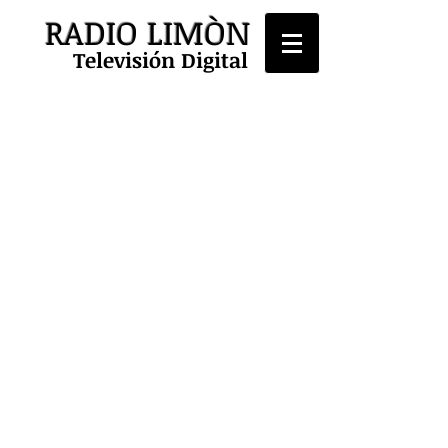
RADIO LIMÒN
Televisión Digital