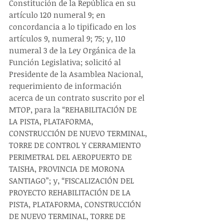
Constitución de la República en su 
artículo 120 numeral 9; en 
concordancia a lo tipificado en los 
artículos 9, numeral 9; 75; y, 110 
numeral 3 de la Ley Orgánica de la 
Función Legislativa; solicitó al 
Presidente de la Asamblea Nacional, 
requerimiento de información 
acerca de un contrato suscrito por el 
MTOP, para la “REHABILITACIÓN DE 
LA PISTA, PLATAFORMA, 
CONSTRUCCIÓN DE NUEVO TERMINAL, 
TORRE DE CONTROL Y CERRAMIENTO 
PERIMETRAL DEL AEROPUERTO DE 
TAISHA, PROVINCIA DE MORONA 
SANTIAGO”; y, “FISCALIZACIÓN DEL 
PROYECTO REHABILITACIÓN DE LA 
PISTA, PLATAFORMA, CONSTRUCCIÓN 
DE NUEVO TERMINAL, TORRE DE 