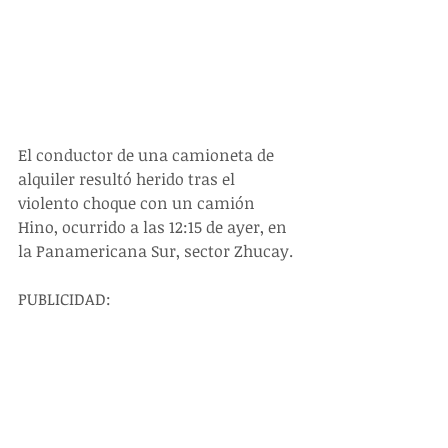
El conductor de una camioneta de 
alquiler resultó herido tras el 
violento choque con un camión 
Hino, ocurrido a las 12:15 de ayer, en 
la Panamericana Sur, sector Zhucay.
PUBLICIDAD: