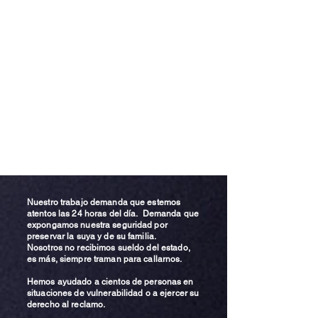
Nuestro trabajo demanda que estemos
atentos las 24 horas del día. Demanda que
expongamos nuestra seguridad por
preservar la suya y de su familia.
Nosotros no recibimos sueldo del estado,
es más, siempre traman para callarnos.
Hemos ayudado a cientos de personas en
situaciones de vulnerabilidad o a ejercer su
derecho al reclamo.