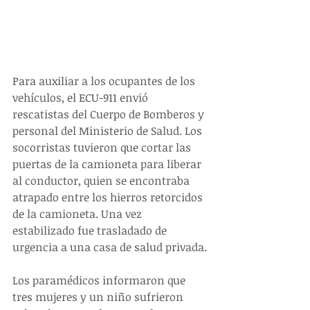
Para auxiliar a los ocupantes de los 
vehículos, el ECU-911 envió 
rescatistas del Cuerpo de Bomberos y 
personal del Ministerio de Salud. Los 
socorristas tuvieron que cortar las 
puertas de la camioneta para liberar 
al conductor, quien se encontraba 
atrapado entre los hierros retorcidos 
de la camioneta. Una vez 
estabilizado fue trasladado de 
urgencia a una casa de salud privada.
Los paramédicos informaron que 
tres mujeres y un niño sufrieron 