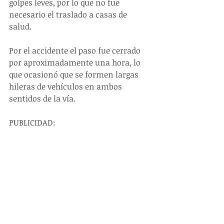
golpes leves, por lo que no fue 
necesario el traslado a casas de 
salud.
Por el accidente el paso fue cerrado 
por aproximadamente una hora, lo 
que ocasionó que se formen largas 
hileras de vehículos en ambos 
sentidos de la vía.
PUBLICIDAD: