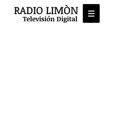
RADIO LIMÒN
Televisión Digital