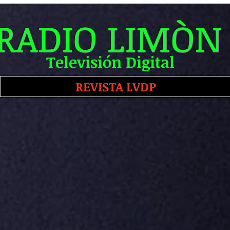
RADIO LIMÒN
Televisión Digital
REVISTA LVDP