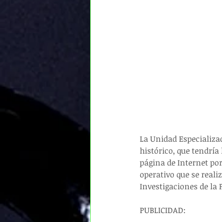
La Unidad Especializa
histórico, que tendría
página de Internet por
operativo que se reali
Investigaciones de la 
PUBLICIDAD: