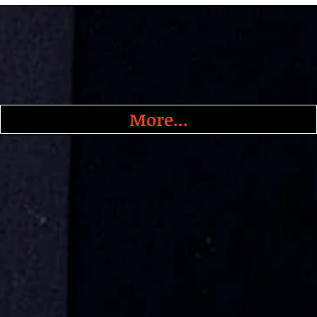
More...