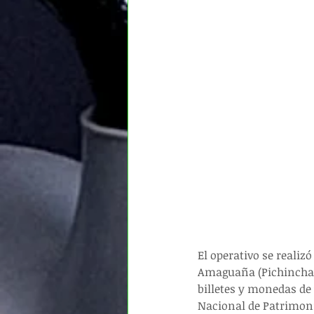
El operativo se realiz
Amaguaña (Pichincha)
billetes y monedas de 
Nacional de Patrimoni