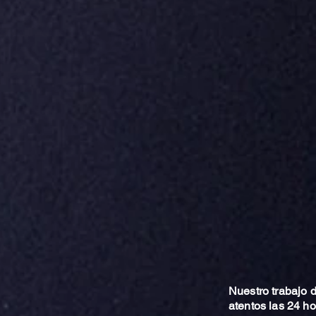
Nuestro trabajo
atentos las 24 h