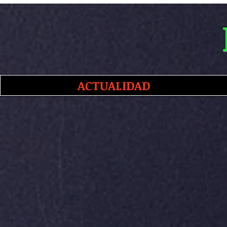
ACTUALIDAD