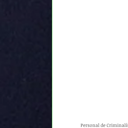
Personal de Criminalís