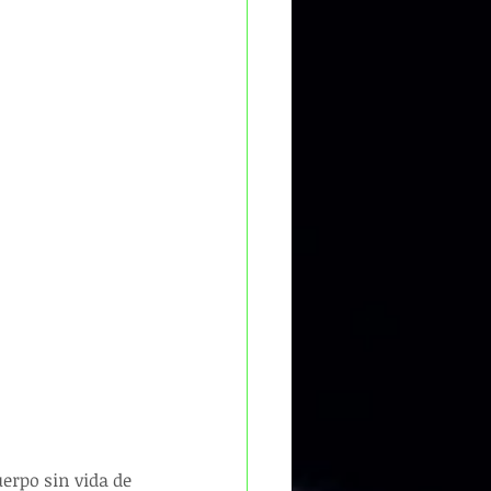
erpo sin vida de 