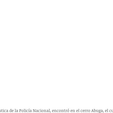
tica de la Policía Nacional, encontró en el cerro Abuga, el cu