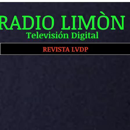
RADIO LIMÒN
Televisión Digital
REVISTA LVDP