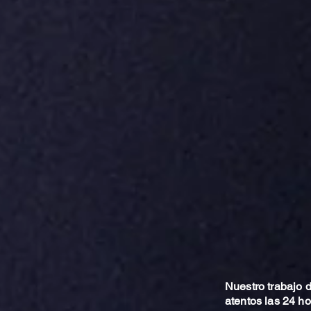
Nuestro trabajo
atentos las 24 h