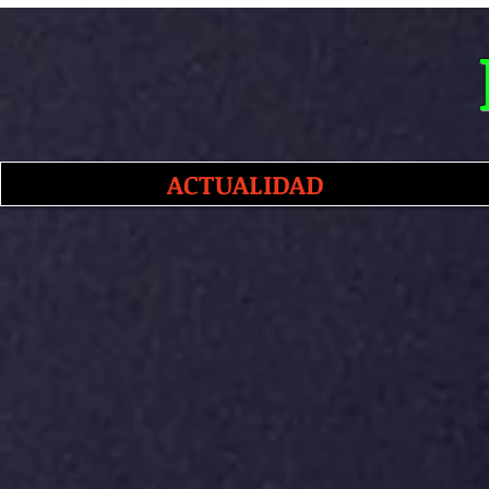
ACTUALIDAD