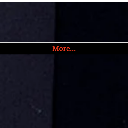
More...