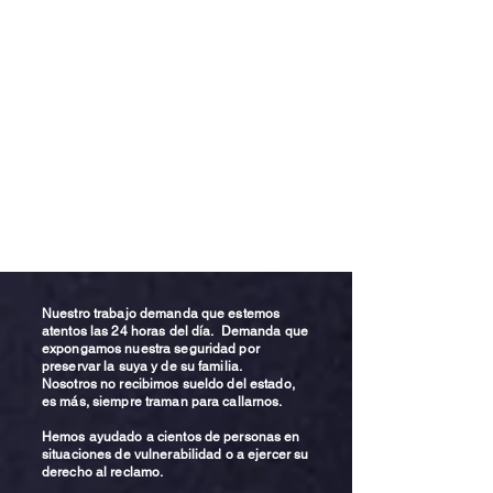
Nuestro trabajo demanda que estemos
atentos las 24 horas del día. Demanda que
expongamos nuestra seguridad por
preservar la suya y de su familia.
Nosotros no recibimos sueldo del estado,
es más, siempre traman para callarnos.
Hemos ayudado a cientos de personas en
situaciones de vulnerabilidad o a ejercer su
derecho al reclamo.