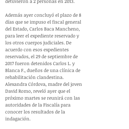
detuvieron a 2 personas en 2013.
Además ayer concluyó el plazo de 8 
días que se impuso el fiscal general 
del Estado, Carlos Baca Mancheno, 
para leer el expediente reservado y 
los otros cuerpos judiciales. De 
acuerdo con esos expedientes 
reservados, el 29 de septiembre de 
2017 fueron detenidos Carlos L. y 
Blanca F., dueños de una clínica de 
rehabilitación clandestina. 
Alexandra Córdova, madre del joven 
David Romo, reveló ayer que el 
próximo martes se reunirá con las 
autoridades de la Fiscalía para 
conocer los resultados de la 
indagación.