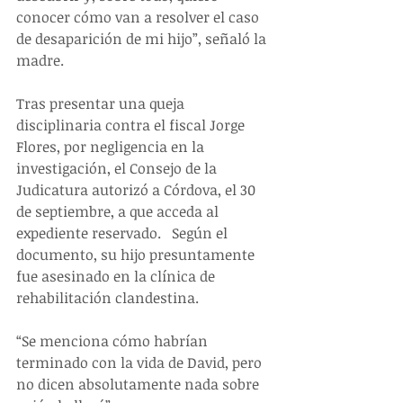
conocer cómo van a resolver el caso 
de desaparición de mi hijo”, señaló la 
madre.
Tras presentar una queja 
disciplinaria contra el fiscal Jorge 
Flores, por negligencia en la 
investigación, el Consejo de la 
Judicatura autorizó a Córdova, el 30 
de septiembre, a que acceda al 
expediente reservado.   Según el 
documento, su hijo presuntamente 
fue asesinado en la clínica de 
rehabilitación clandestina.
“Se menciona cómo habrían 
terminado con la vida de David, pero 
no dicen absolutamente nada sobre 