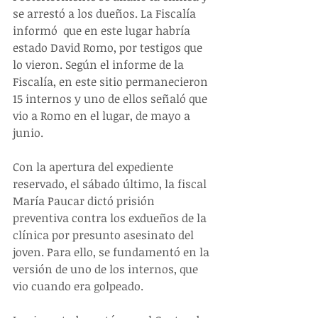
se arrestó a los dueños. La Fiscalía 
informó  que en este lugar habría 
estado David Romo, por testigos que 
lo vieron. Según el informe de la 
Fiscalía, en este sitio permanecieron 
15 internos y uno de ellos señaló que 
vio a Romo en el lugar, de mayo a 
junio.
Con la apertura del expediente 
reservado, el sábado último, la fiscal 
María Paucar dictó prisión 
preventiva contra los exdueños de la 
clínica por presunto asesinato del 
joven. Para ello, se fundamentó en la 
versión de uno de los internos, que 
vio cuando era golpeado.