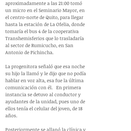
aproximadamente a las 21:00 tomó 
un micro en el Seminario Mayor, en 
el centro-norte de Quito, para llegar 
hasta la estación de La Ofelia, donde 
tomaría el bus 4 de la cooperativa 
Transhemisferios que lo trasladaría 
al sector de Rumicucho, en San 
Antonio de Pichincha.
La progenitora señaló que esa noche 
su hijo la llamó y le dijo que no podía 
hablar en voz alta, esa fue la última 
comunicación con él.   En primera 
instancia se detuvo al conductor y 
ayudantes de la unidad, pues uno de 
ellos tenía el celular del joven, de 18 
años.
Posteriormente se allanó la clínica y 