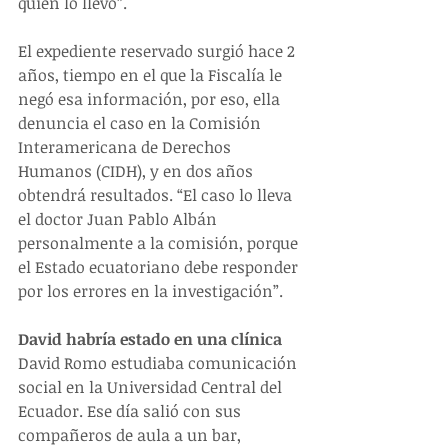
quién lo llevó”.   
El expediente reservado surgió hace 2 
años, tiempo en el que la Fiscalía le 
negó esa información, por eso, ella 
denuncia el caso en la Comisión 
Interamericana de Derechos 
Humanos (CIDH), y en dos años 
obtendrá resultados. “El caso lo lleva 
el doctor Juan Pablo Albán 
personalmente a la comisión, porque 
el Estado ecuatoriano debe responder 
por los errores en la investigación”.
David habría estado en una clínica
David Romo estudiaba comunicación 
social en la Universidad Central del 
Ecuador. Ese día salió con sus 
compañeros de aula a un bar, 