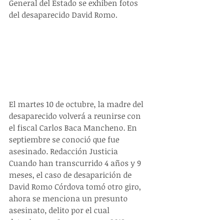
General del Estado se exhiben fotos 
del desaparecido David Romo.
El martes 10 de octubre, la madre del 
desaparecido volverá a reunirse con 
el fiscal Carlos Baca Mancheno. En 
septiembre se conoció que fue 
asesinado. Redacción Justicia 
Cuando han transcurrido 4 años y 9 
meses, el caso de desaparición de 
David Romo Córdova tomó otro giro, 
ahora se menciona un presunto 
asesinato, delito por el cual 