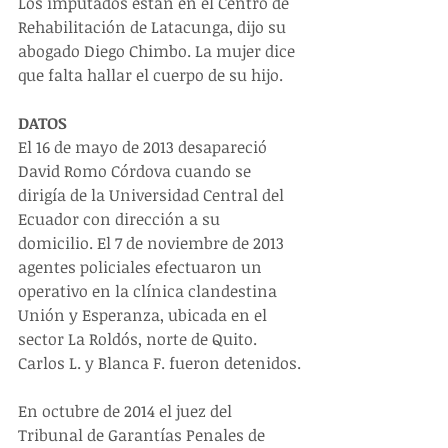
Los imputados están en el Centro de 
Rehabilitación de Latacunga, dijo su 
abogado Diego Chimbo. La mujer dice 
que falta hallar el cuerpo de su hijo.
DATOS
El 16 de mayo de 2013 desapareció 
David Romo Córdova cuando se 
dirigía de la Universidad Central del 
Ecuador con dirección a su 
domicilio. El 7 de noviembre de 2013 
agentes policiales efectuaron un 
operativo en la clínica clandestina 
Unión y Esperanza, ubicada en el 
sector La Roldós, norte de Quito. 
Carlos L. y Blanca F. fueron detenidos.
En octubre de 2014 el juez del 
Tribunal de Garantías Penales de 