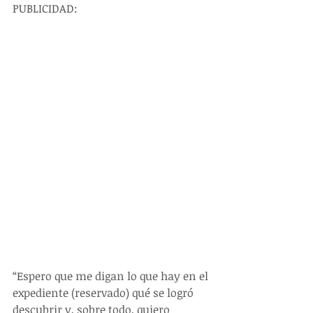
PUBLICIDAD:
“Espero que me digan lo que hay en el 
expediente (reservado) qué se logró 
descubrir y, sobre todo, quiero 