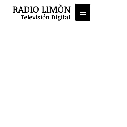
RADIO LIMÒN
Televisión Digital