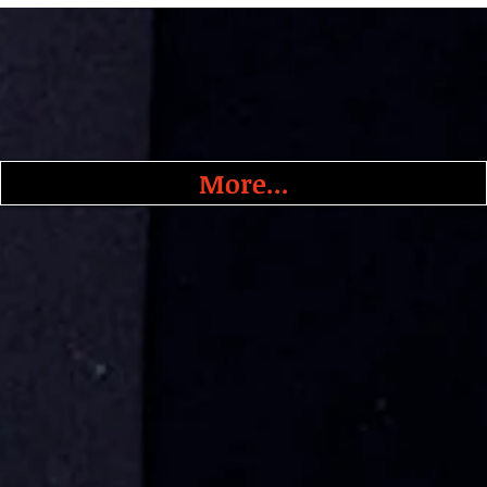
More...