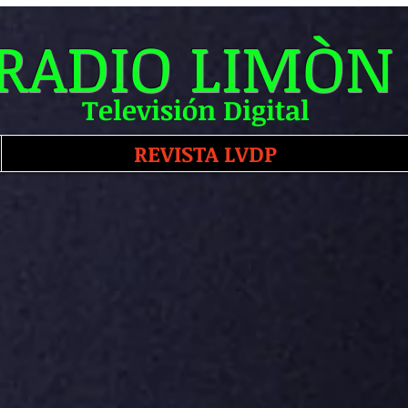
RADIO LIMÒN
Televisión Digital
REVISTA LVDP