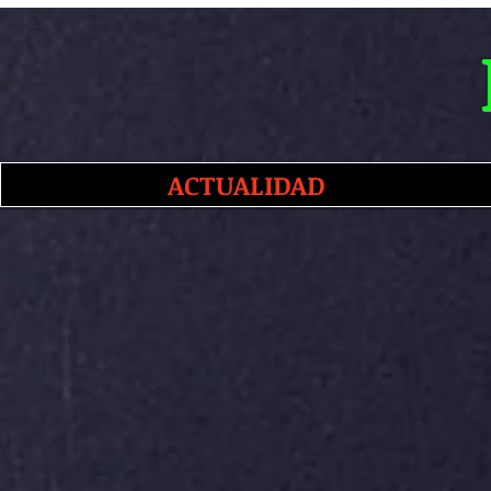
ACTUALIDAD