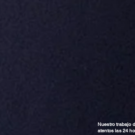
Nuestro trabajo
atentos las 24 h