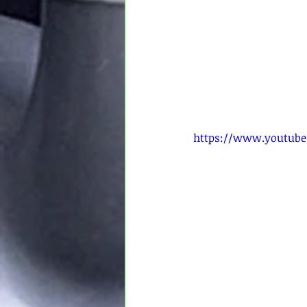
https://www.youtub