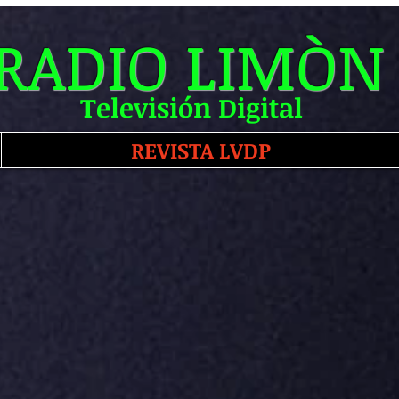
RADIO LIMÒN
Televisión Digital
REVISTA LVDP