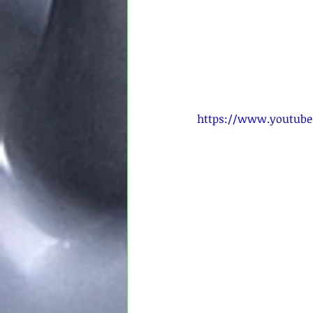
https://www.youtub