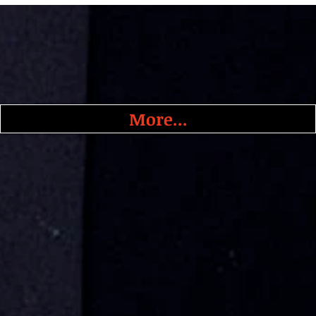
More...