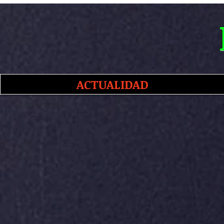
ACTUALIDAD