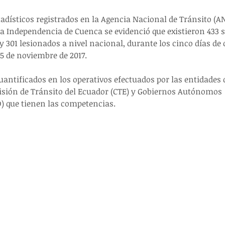
adísticos registrados en la Agencia Nacional de Tránsito (AN
la Independencia de Cuenca se evidenció que existieron 433 s
 y 301 lesionados a nivel nacional, durante los cinco días de 
5 de noviembre de 2017.
antificados en los operativos efectuados por las entidades d
isión de Tránsito del Ecuador (CTE) y Gobiernos Autónomos 
) que tienen las competencias.