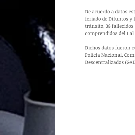
De acuerdo a datos est
feriado de Difuntos y 
tránsito, 38 fallecidos
comprendidos del 1 al 
Dichos datos fueron cu
Policía Nacional, Com
Descentralizados (GAD