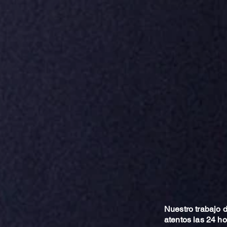
Nuestro trabajo
atentos las 24 h