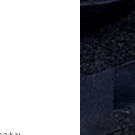
vés de su 