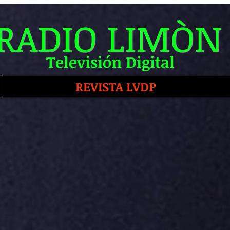
RADIO LIMÒN
Televisión Digital
REVISTA LVDP