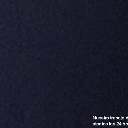
Nuestro trabajo
atentos las 24 h