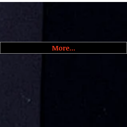
More...