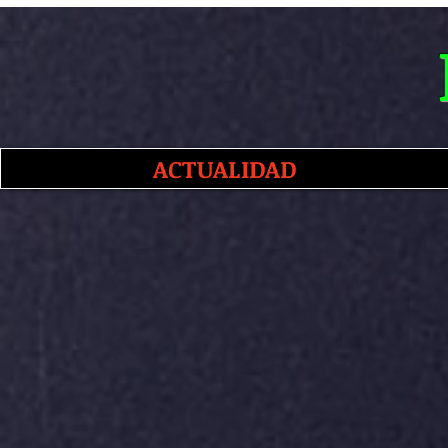
ACTUALIDAD