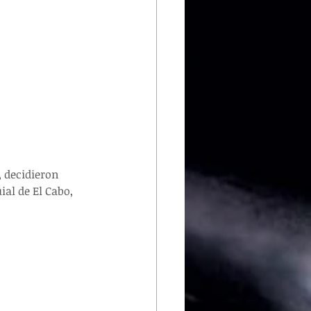
ial de El Cabo, 