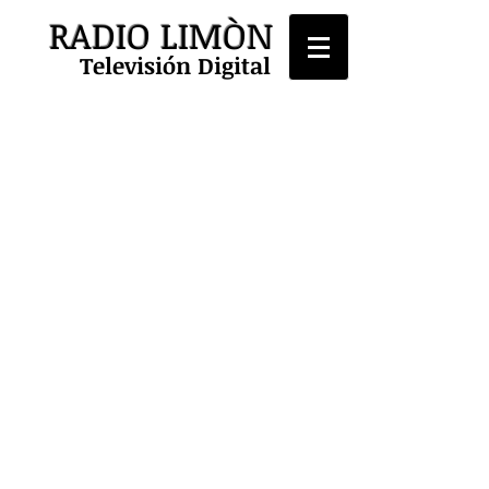
RADIO LIMÒN
Televisión Digital