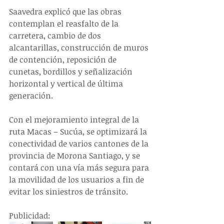
Saavedra explicó que las obras 
contemplan el reasfalto de la 
carretera, cambio de dos 
alcantarillas, construcción de muros 
de contención, reposición de 
cunetas, bordillos y señalización 
horizontal y vertical de última 
generación.
Con el mejoramiento integral de la 
ruta Macas – Sucúa, se optimizará la 
conectividad de varios cantones de la 
provincia de Morona Santiago, y se 
contará con una vía más segura para 
la movilidad de los usuarios a fin de 
evitar los siniestros de tránsito.
Publicidad: