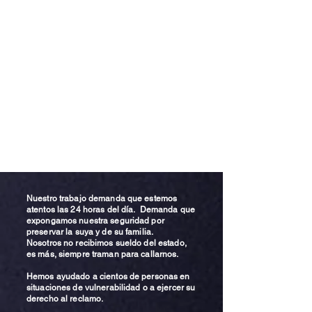
Nuestro trabajo demanda que estemos
atentos las 24 horas del día. Demanda que
expongamos nuestra seguridad por
preservar la suya y de su familia.
Nosotros no recibimos sueldo del estado,
es más, siempre traman para callarnos.
Hemos ayudado a cientos de personas en
situaciones de vulnerabilidad o a ejercer su
derecho al reclamo.