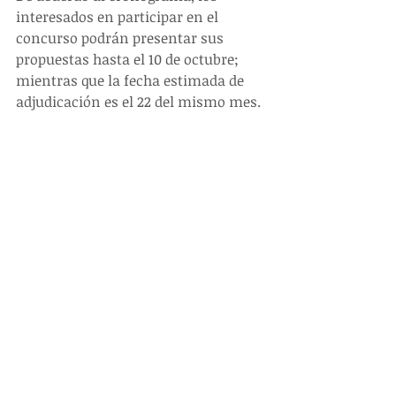
interesados en participar en el 
concurso podrán presentar sus 
propuestas hasta el 10 de octubre; 
mientras que la fecha estimada de 
adjudicación es el 22 del mismo mes.