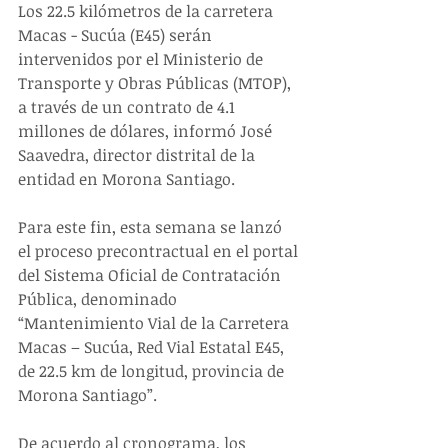
Los 22.5 kilómetros de la carretera 
Macas - Sucúa (E45) serán 
intervenidos por el Ministerio de 
Transporte y Obras Públicas (MTOP), 
a través de un contrato de 4.1 
millones de dólares, informó José 
Saavedra, director distrital de la 
entidad en Morona Santiago.
Para este fin, esta semana se lanzó 
el proceso precontractual en el portal 
del Sistema Oficial de Contratación 
Pública, denominado 
“Mantenimiento Vial de la Carretera 
Macas – Sucúa, Red Vial Estatal E45, 
de 22.5 km de longitud, provincia de 
Morona Santiago”.
De acuerdo al cronograma, los 