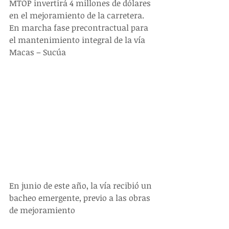
MTOP invertirá 4 millones de dólares 
en el mejoramiento de la carretera. 
En marcha fase precontractual para 
el mantenimiento integral de la vía 
Macas – Sucúa
En junio de este año, la vía recibió un 
bacheo emergente, previo a las obras 
de mejoramiento