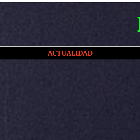
ACTUALIDAD