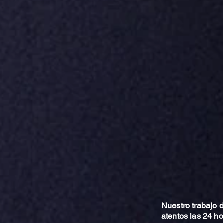
Nuestro trabajo
atentos las 24 h