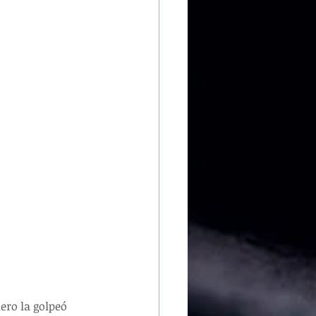
ero la golpeó 