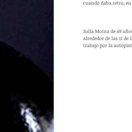
cuando daba retro, en 
Julia Moina de 49 año
alrededor de las 11 d
trabajo por la autopist