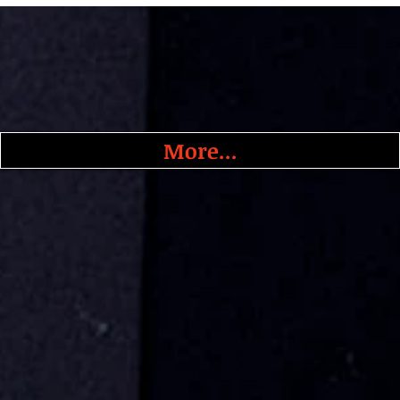
More...