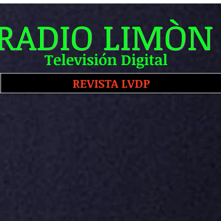
RADIO LIMÒN
Televisión Digital
REVISTA LVDP