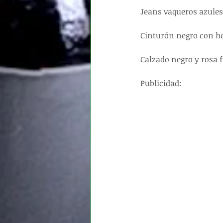
Jeans vaqueros azules
Cinturón negro con he
Calzado negro y rosa fu
Publicidad: