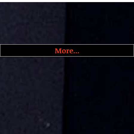
More...