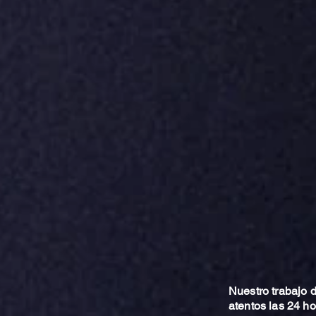
Nuestro trabajo
atentos las 24 h