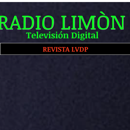
RADIO LIMÒN
Televisión Digital
REVISTA LVDP