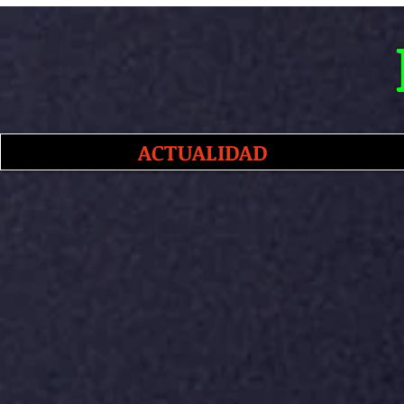
ACTUALIDAD