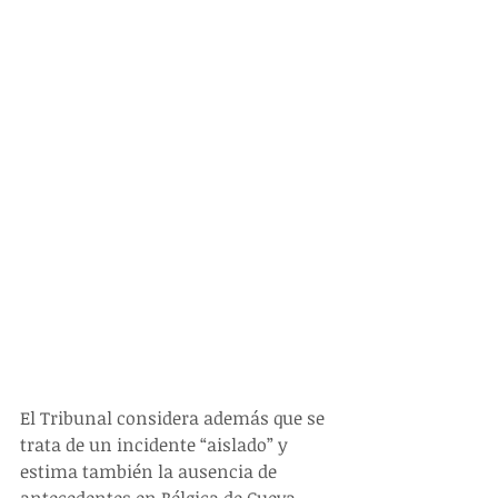
El Tribunal considera además que se 
trata de un incidente “aislado” y 
estima también la ausencia de 