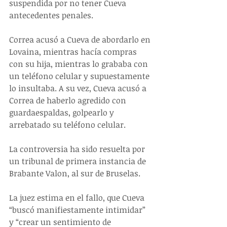
suspendida por no tener Cueva 
antecedentes penales.
Correa acusó a Cueva de abordarlo en 
Lovaina, mientras hacía compras 
con su hija, mientras lo grababa con 
un teléfono celular y supuestamente 
lo insultaba. A su vez, Cueva acusó a 
Correa de haberlo agredido con 
guardaespaldas, golpearlo y 
arrebatado su teléfono celular.
La controversia ha sido resuelta por 
un tribunal de primera instancia de 
Brabante Valon, al sur de Bruselas.
La juez estima en el fallo, que Cueva 
“buscó manifiestamente intimidar” 
y “crear un sentimiento de 