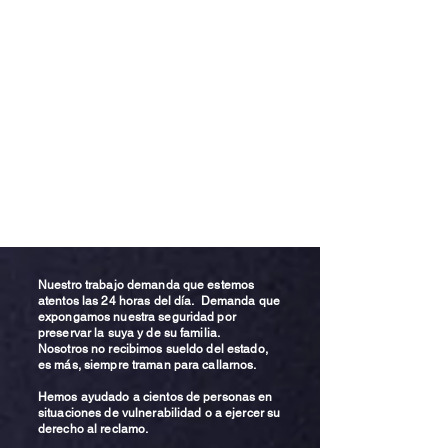
Nuestro trabajo demanda que estemos
atentos las 24 horas del día. Demanda que
expongamos nuestra seguridad por
preservar la suya y de su familia.
Nosotros no recibimos sueldo del estado,
es más, siempre traman para callarnos.
Hemos ayudado a cientos de personas en
situaciones de vulnerabilidad o a ejercer su
derecho al reclamo.