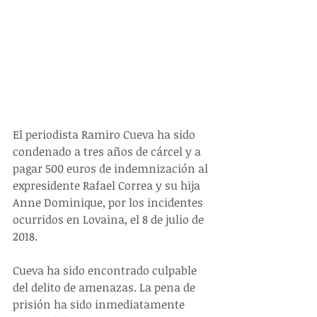
El periodista Ramiro Cueva ha sido 
condenado a tres años de cárcel y a 
pagar 500 euros de indemnización al 
expresidente Rafael Correa y su hija 
Anne Dominique, por los incidentes 
ocurridos en Lovaina, el 8 de julio de 
2018.
Cueva ha sido encontrado culpable 
del delito de amenazas. La pena de 
prisión ha sido inmediatamente 