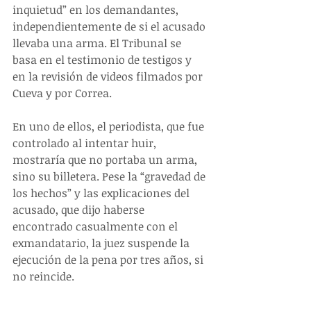
inquietud” en los demandantes, 
independientemente de si el acusado 
llevaba una arma. El Tribunal se 
basa en el testimonio de testigos y 
en la revisión de videos filmados por 
Cueva y por Correa.
En uno de ellos, el periodista, que fue 
controlado al intentar huir, 
mostraría que no portaba un arma, 
sino su billetera. Pese la “gravedad de 
los hechos” y las explicaciones del 
acusado, que dijo haberse 
encontrado casualmente con el 
exmandatario, la juez suspende la 
ejecución de la pena por tres años, si 
no reincide.