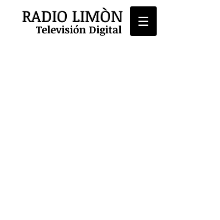
RADIO LIMÒN
Televisión Digital