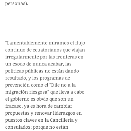
personas).
“Lamentablemente miramos el flujo 
continuo de ecuatorianos que viajan 
irregularmente por las fronteras en 
un éxodo de nunca acabar, las 
políticas públicas no están dando 
resultado, y los programas de 
prevención como el “Dile no a la 
migración riesgosa” que lleva a cabo 
el gobierno es obvio que son un 
fracaso, ya es hora de cambiar 
propuestas y renovar liderazgos en 
puestos claves en la Cancillería y 
consulados; porque no están 