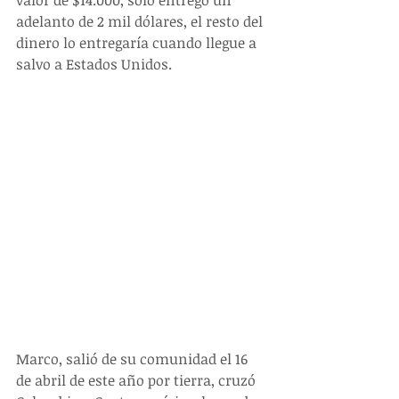
adelanto de 2 mil dólares, el resto del 
dinero lo entregaría cuando llegue a 
salvo a Estados Unidos.
Marco, salió de su comunidad el 16 
de abril de este año por tierra, cruzó 