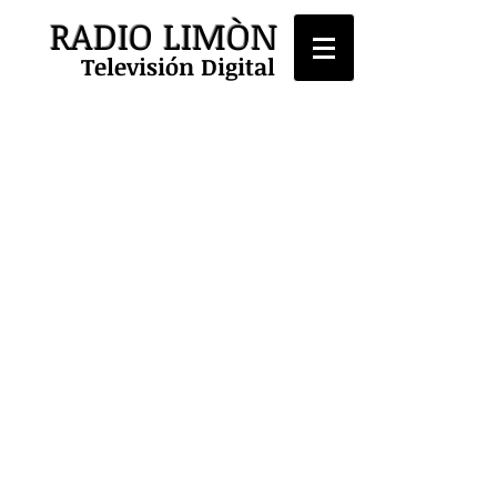
RADIO LIMÒN
Televisión Digital