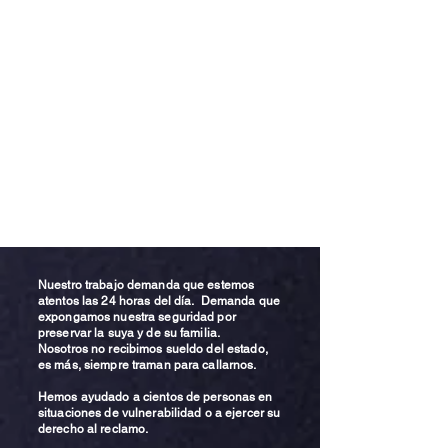
Nuestro trabajo demanda que estemos
atentos las 24 horas del día. Demanda que
expongamos nuestra seguridad por
preservar la suya y de su familia.
Nosotros no recibimos sueldo del estado,
es más, siempre traman para callarnos.
Hemos ayudado a cientos de personas en
situaciones de vulnerabilidad o a ejercer su
derecho al reclamo.