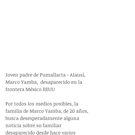
Joven padre de Pumallacta - Alausí, 
Marco Yamba,  desaparecido en la 
frontera México EEUU
Por todos los medios posibles, la 
familia de Marco Yamba, de 20 años, 
busca desesperadamente alguna 
noticia sobre su familiar 
desaparecido desde hace varios 