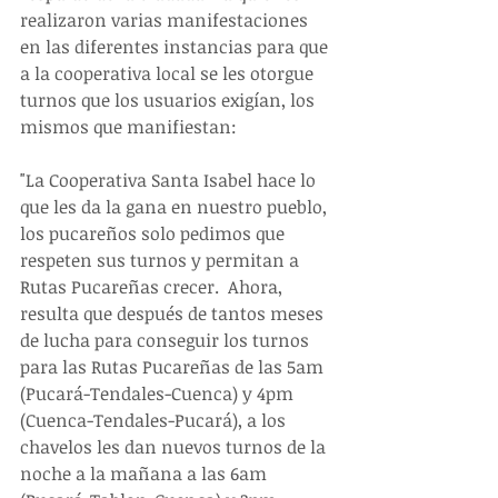
realizaron varias manifestaciones 
en las diferentes instancias para que 
a la cooperativa local se les otorgue 
turnos que los usuarios exigían, los 
mismos que manifiestan:
"La Cooperativa Santa Isabel hace lo 
que les da la gana en nuestro pueblo, 
los pucareños solo pedimos que 
respeten sus turnos y permitan a 
Rutas Pucareñas crecer.  Ahora,  
resulta que después de tantos meses 
de lucha para conseguir los turnos 
para las Rutas Pucareñas de las 5am 
(Pucará-Tendales-Cuenca) y 4pm 
(Cuenca-Tendales-Pucará), a los 
chavelos les dan nuevos turnos de la 
noche a la mañana a las 6am 