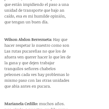
que están impidiendo el paso a una 
unidad de transporte que bajo an 
caído, esa es mi humilde opinión, 
que tengan un buen día.
Wilson Abdon Berrezueta:
 Hay que 
hacer respetar lo nuestro como son 
Las rutas pucareñas no que los de 
afuera ven querer hacer lo que les de 
la gana y que dejen trabajar 
tranquilos señores chabelos 
peleones cada ves hay problemas lo 
mismo paso con las otras unidades 
que abia antes en pucara.
Marianela Cedillo:
 muchos años. 