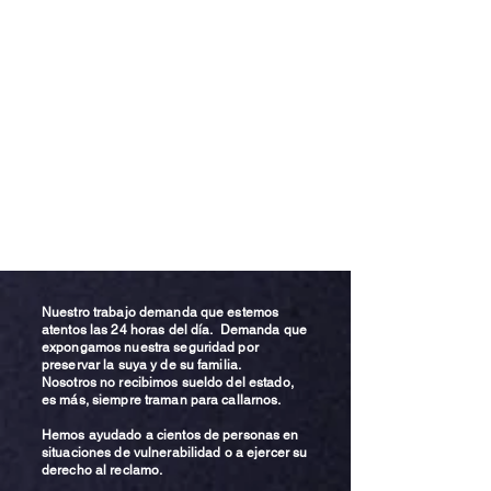
Nuestro trabajo demanda que estemos
atentos las 24 horas del día. Demanda que
expongamos nuestra seguridad por
preservar la suya y de su familia.
Nosotros no recibimos sueldo del estado,
es más, siempre traman para callarnos.
Hemos ayudado a cientos de personas en
situaciones de vulnerabilidad o a ejercer su
derecho al reclamo.