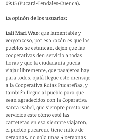
09:15 (Pucará-Tendales-Cuenca).
La opinón de los usuarios:
Lali Mari Wao: 
que lamentable y 
vergonzoso, por esa razón es que los 
pueblos se estancan, dejen que las 
cooperativas den servicio a todas 
horas y que la ciudadanía pueda 
viajar libremente, que pasajeros hay 
para todos, ojalá llegue este mensaje 
a la Cooperativa Rutas Pucareñas, y 
también llegue al pueblo para que 
sean agradecidos con la Coperativa 
Santa Isabel, que siempre presto sus 
servicios este cómo esté las 
carreteras en esa siempre viajaron, 
el pueblo pucareno tiene miles de 
personas, no solo unas 4 personas 