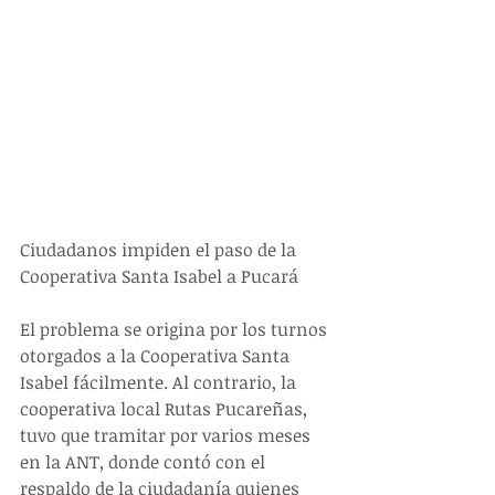
Ciudadanos impiden el paso de la 
Cooperativa Santa Isabel a Pucará
El problema se origina por los turnos 
otorgados a la Cooperativa Santa 
Isabel fácilmente. Al contrario, la 
cooperativa local Rutas Pucareñas, 
tuvo que tramitar por varios meses 
en la ANT, donde contó con el 
respaldo de la ciudadanía quienes 