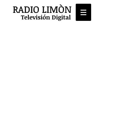
RADIO LIMÒN
Televisión Digital