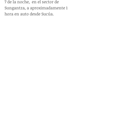
7 de la noche,  en el sector de 
Sungantza, a aproximadamente 1 
hora en auto desde Sucúa. 