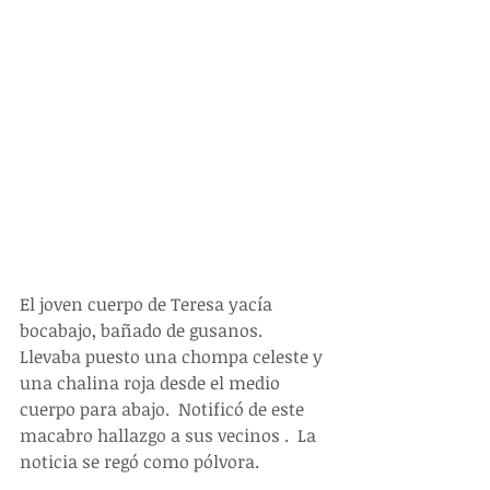
El joven cuerpo de Teresa yacía 
bocabajo, bañado de gusanos.  
Llevaba puesto una chompa celeste y 
una chalina roja desde el medio 
cuerpo para abajo.  Notificó de este 
macabro hallazgo a sus vecinos .  La 
noticia se regó como pólvora.