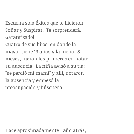
Escucha solo Éxitos que te hicieron 
Soñar y Suspirar.  Te sorprenderá.  
Garantizado!
Cuatro de sus hijos, en donde la 
mayor tiene 13 años y la menor 8 
meses, fueron los primeros en notar 
su ausencia.  La niña avisó a su tía: 
"se perdió mi mami" y allí, notaron 
la ausencia y empezó la 
preocupación y búsqueda.
Hace aproximadamente 1 año atrás, 