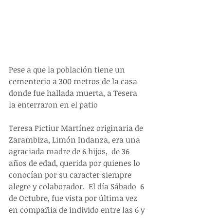
Pese a que la población tiene un 
cementerio a 300 metros de la casa 
donde fue hallada muerta, a Tesera 
la enterraron en el patio
Teresa Pictiur Martínez originaria de 
Zarambiza, Limón Indanza, era una 
agraciada madre de 6 hijos,  de 36 
años de edad, querida por quienes lo 
conocían por su caracter siempre 
alegre y colaborador.  El día Sábado  6 
de Octubre, fue vista por última vez 
en compañia de individo entre las 6 y 