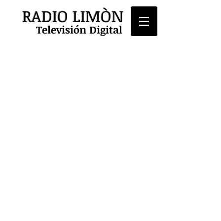
RADIO LIMÒN
Televisión Digital