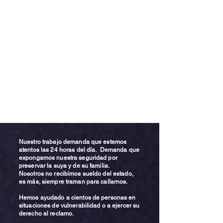
Nuestro trabajo demanda que estemos
atentos las 24 horas del día. Demanda que
expongamos nuestra seguridad por
preservar la suya y de su familia.
Nosotros no recibimos sueldo del estado,
es más, siempre traman para callarnos.
Hemos ayudado a cientos de personas en
situaciones de vulnerabilidad o a ejercer su
derecho al reclamo.