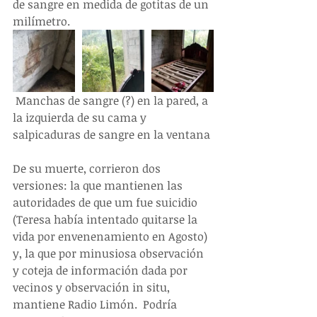
de sangre en medida de gotitas de un 
milímetro.
 Manchas de sangre (?) en la pared, a 
la izquierda de su cama y 
salpicaduras de sangre en la ventana
De su muerte, corrieron dos 
versiones: la que mantienen las 
autoridades de que um fue suicidio 
(Teresa había intentado quitarse la 
vida por envenenamiento en Agosto) 
y, la que por minusiosa observación 
y coteja de información dada por 
vecinos y observación in situ, 
mantiene Radio Limón.  Podría 