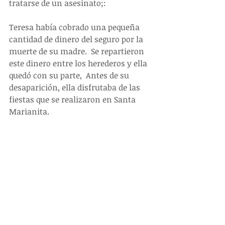
tratarse de un asesinato;:
Teresa había cobrado una pequeña 
cantidad de dinero del seguro por la 
muerte de su madre.  Se repartieron 
este dinero entre los herederos y ella 
quedó con su parte,  Antes de su 
desaparición, ella disfrutaba de las 
fiestas que se realizaron en Santa 
Marianita.