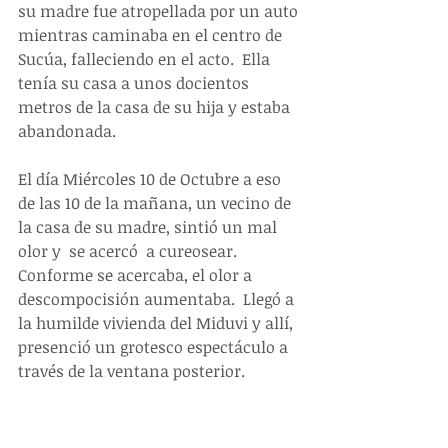
su madre fue atropellada por un auto 
mientras caminaba en el centro de 
Sucúa, falleciendo en el acto.  Ella 
tenía su casa a unos docientos 
metros de la casa de su hija y estaba 
abandonada.
El día Miércoles 10 de Octubre a eso 
de las 10 de la mañana, un vecino de 
la casa de su madre, sintió un mal 
olor y  se acercó  a cureosear.  
Conforme se acercaba, el olor a 
descompocisión aumentaba.  Llegó a 
la humilde vivienda del Miduvi y allí, 
presenció un grotesco espectáculo a 
través de la ventana posterior.