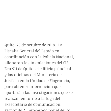
Quito, 23 de octubre de 2018.- La 
Fiscalía General del Estado en 
coordinación con la Policía Nacional, 
allanaron las instalaciones del SIS 
Ecu 911 de Quito, el edificio principal 
y las oficinas del Ministerio de 
Justicia en la Unidad de Flagrancia, 
para obtener información que 
aportará a las investigaciones que se 
realizan en torno a la fuga del 
exsecretario de Comunicación, 
Fernando A., procesado por el delito 