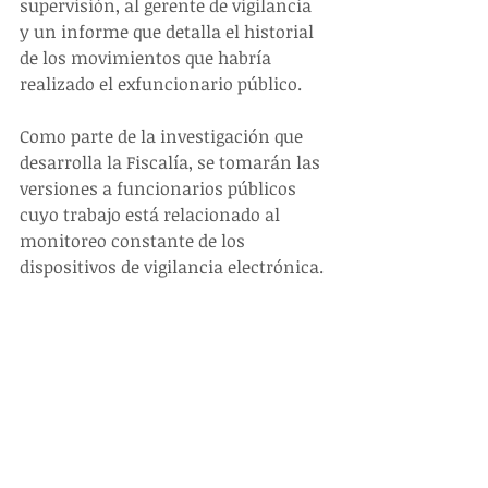
supervisión, al gerente de vigilancia 
y un informe que detalla el historial 
de los movimientos que habría 
realizado el exfuncionario público.
Como parte de la investigación que 
desarrolla la Fiscalía, se tomarán las 
versiones a funcionarios públicos 
cuyo trabajo está relacionado al 
monitoreo constante de los 
dispositivos de vigilancia electrónica.