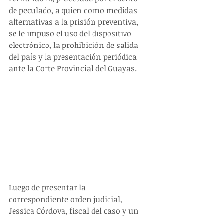
de peculado, a quien como medidas 
alternativas a la prisión preventiva, 
se le impuso el uso del dispositivo 
electrónico, la prohibición de salida 
del país y la presentación periódica 
ante la Corte Provincial del Guayas.
Luego de presentar la 
correspondiente orden judicial, 
Jessica Córdova, fiscal del caso y un 