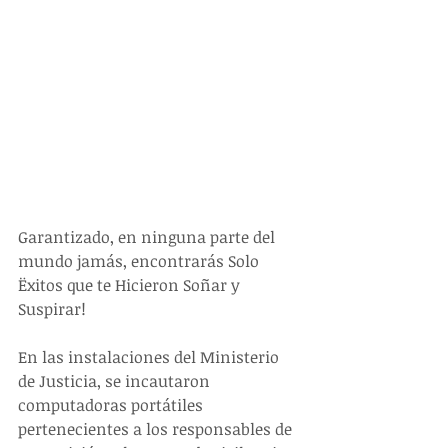
Garantizado, en ninguna parte del 
mundo jamás, encontrarás Solo 
Ëxitos que te Hicieron Soñar y 
Suspirar!
En las instalaciones del Ministerio 
de Justicia, se incautaron 
computadoras portátiles 
pertenecientes a los responsables de 