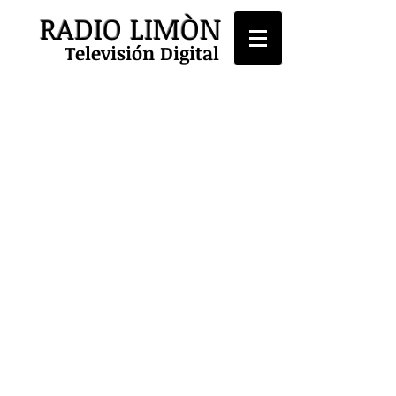
RADIO LIMÒN
Televisión Digital