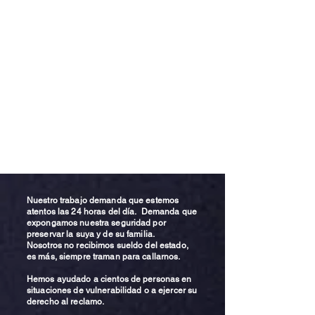
Nuestro trabajo demanda que estemos
atentos las 24 horas del día. Demanda que
expongamos nuestra seguridad por
preservar la suya y de su familia.
Nosotros no recibimos sueldo del estado,
es más, siempre traman para callarnos.
Hemos ayudado a cientos de personas en
situaciones de vulnerabilidad o a ejercer su
derecho al reclamo.