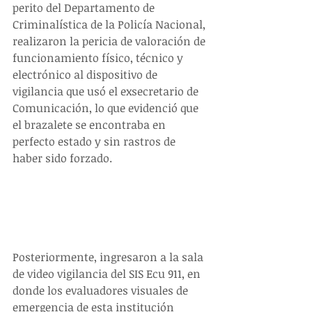
perito del Departamento de 
Criminalística de la Policía Nacional, 
realizaron la pericia de valoración de 
funcionamiento físico, técnico y 
electrónico al dispositivo de 
vigilancia que usó el exsecretario de 
Comunicación, lo que evidenció que 
el brazalete se encontraba en 
perfecto estado y sin rastros de 
haber sido forzado.
Posteriormente, ingresaron a la sala 
de video vigilancia del SIS Ecu 911, en 
donde los evaluadores visuales de 
emergencia de esta institución 