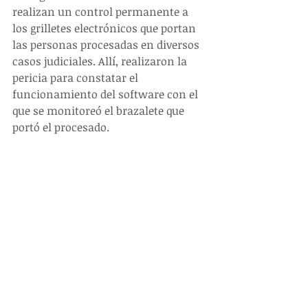
realizan un control permanente a 
los grilletes electrónicos que portan 
las personas procesadas en diversos 
casos judiciales. Allí, realizaron la 
pericia para constatar el 
funcionamiento del software con el 
que se monitoreó el brazalete que 
portó el procesado.