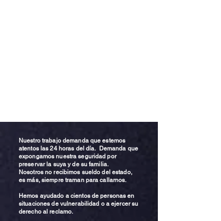
Nuestro trabajo demanda que estemos
atentos las 24 horas del día. Demanda que
expongamos nuestra seguridad por
preservar la suya y de su familia.
Nosotros no recibimos sueldo del estado,
es más, siempre traman para callarnos.
Hemos ayudado a cientos de personas en
situaciones de vulnerabilidad o a ejercer su
derecho al reclamo.