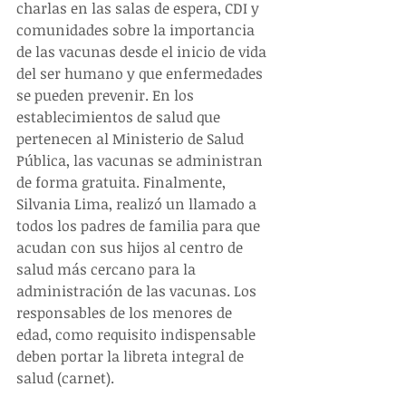
charlas en las salas de espera, CDI y 
comunidades sobre la importancia 
de las vacunas desde el inicio de vida 
del ser humano y que enfermedades 
se pueden prevenir. En los 
establecimientos de salud que 
pertenecen al Ministerio de Salud 
Pública, las vacunas se administran 
de forma gratuita. Finalmente, 
Silvania Lima, realizó un llamado a 
todos los padres de familia para que 
acudan con sus hijos al centro de 
salud más cercano para la 
administración de las vacunas. Los 
responsables de los menores de 
edad, como requisito indispensable 
deben portar la libreta integral de 
salud (carnet).