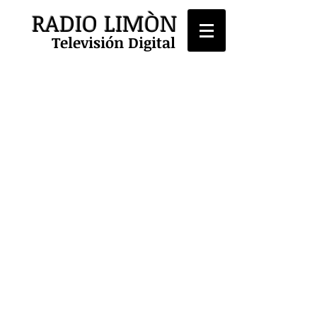
RADIO LIMÒN
Televisión Digital