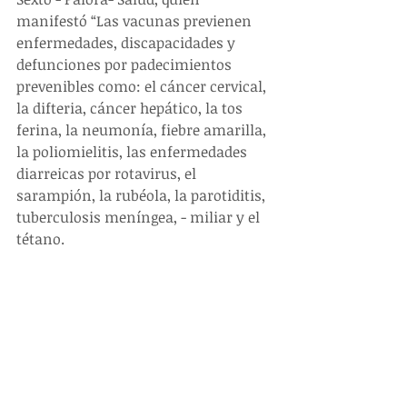
manifestó “Las vacunas previenen 
enfermedades, discapacidades y 
defunciones por padecimientos 
prevenibles como: el cáncer cervical, 
la difteria, cáncer hepático, la tos 
ferina, la neumonía, fiebre amarilla, 
la poliomielitis, las enfermedades 
diarreicas por rotavirus, el 
sarampión, la rubéola, la parotiditis, 
tuberculosis meníngea, - miliar y el 
tétano.