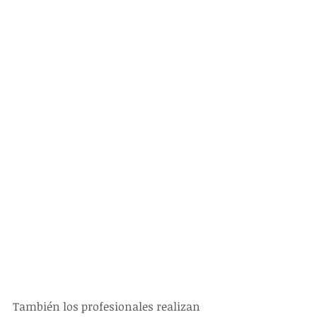
También los profesionales realizan 