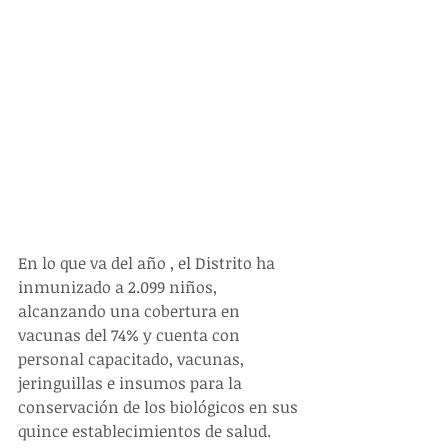
En lo que va del año , el Distrito ha 
inmunizado a 2.099 niños, 
alcanzando una cobertura en 
vacunas del 74% y cuenta con 
personal capacitado, vacunas, 
jeringuillas e insumos para la 
conservación de los biológicos en sus 
quince establecimientos de salud. 