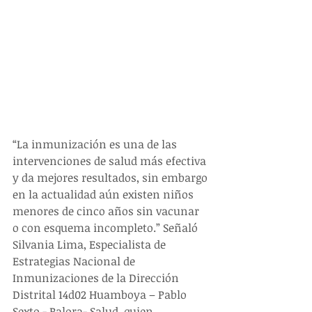
“La inmunización es una de las 
intervenciones de salud más efectiva 
y da mejores resultados, sin embargo 
en la actualidad aún existen niños 
menores de cinco años sin vacunar 
o con esquema incompleto.” Señaló 
Silvania Lima, Especialista de 
Estrategias Nacional de 
Inmunizaciones de la Dirección 
Distrital 14d02 Huamboya – Pablo 
Sexto - Palora- Salud, quien 