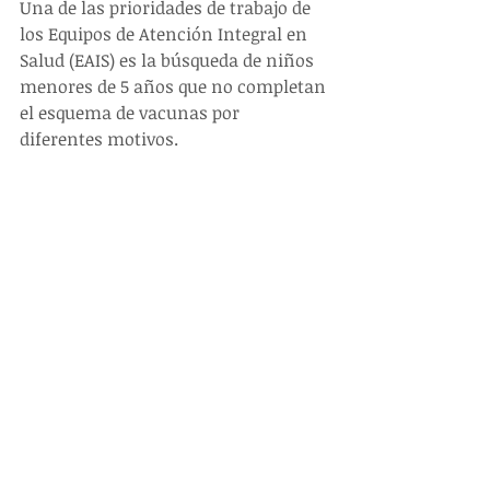
Una de las prioridades de trabajo de 
los Equipos de Atención Integral en 
Salud (EAIS) es la búsqueda de niños 
menores de 5 años que no completan 
el esquema de vacunas por 
diferentes motivos.