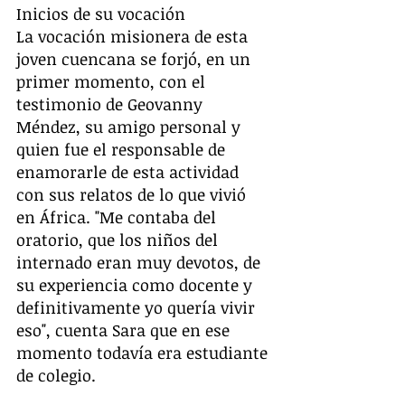
Inicios de su vocación 
La vocación misionera de esta 
joven cuencana se forjó, en un 
primer momento, con el 
testimonio de Geovanny 
Méndez, su amigo personal y 
quien fue el responsable de 
enamorarle de esta actividad 
con sus relatos de lo que vivió 
en África. "Me contaba del 
oratorio, que los niños del 
internado eran muy devotos, de 
su experiencia como docente y 
definitivamente yo quería vivir 
eso", cuenta Sara que en ese 
momento todavía era estudiante 
de colegio. 