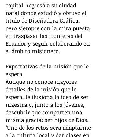
capital, regresó a su ciudad 
natal donde estudió y obtuvo el 
título de Diseñadora Gráfica, 
pero siempre con la mira puesta 
en traspasar las fronteras del 
Ecuador y seguir colaborando en 
el ámbito misionero. 
Expectativas de la misión que le 
espera 
Aunque no conoce mayores 
detalles de la misión que le 
espera, le ilusiona la idea de ser 
maestra y, junto a los jóvenes, 
descubrir que comparten una 
misma gracia: ser hijos de Dios. 
"Uno de los retos será adaptarme 
a la cultura local y dar clases en 