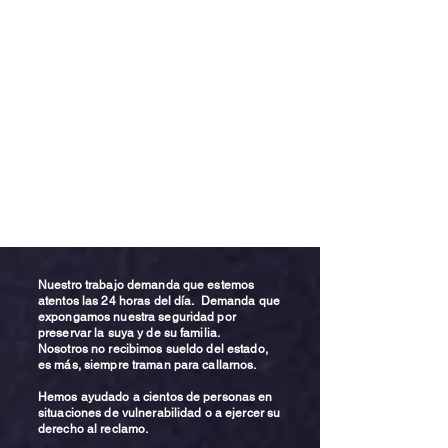
Nuestro trabajo demanda que estemos
atentos las 24 horas del día. Demanda que
expongamos nuestra seguridad por
preservar la suya y de su familia.
Nosotros no recibimos sueldo del estado,
es más, siempre traman para callarnos.
Hemos ayudado a cientos de personas en
situaciones de vulnerabilidad o a ejercer su
derecho al reclamo.