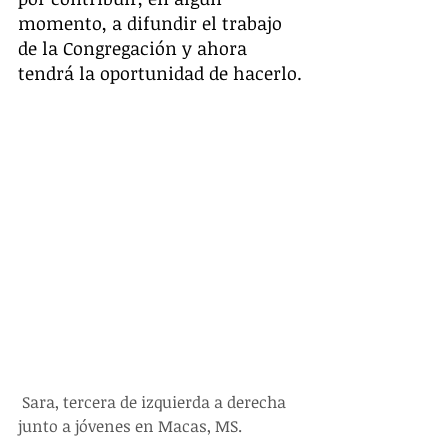
momento, a difundir el trabajo 
de la Congregación y ahora 
tendrá la oportunidad de hacerlo.
 Sara, tercera de izquierda a derecha 
junto a jóvenes en Macas, MS.