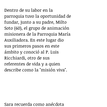
Dentro de su labor en la 
parroquia tuvo la oportunidad de 
fundar, junto a su padre, Milto 
Soto (60), el grupo de animación 
misionera de la Parroquia María 
Auxiliadora. En este lugar dio 
sus primeros pasos en este 
ámbito y conoció al P. Luis 
Ricchiardi, otro de sus 
referentes de vida y a quien 
describe como la "misión viva". 
Sara recuerda como anécdota 