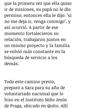
que la primera vez que ella quiso 
ir de misiones, su papá no le dio 
permiso; entonces ella le dijo: "si 
no me deja ir, venga conmigo", y 
así ocurrió. A partir de ese 
momento fortalecieron su 
relación, trabajaron juntos en 
un mismo proyecto y la familia 
se volvió más constante en la 
búsqueda de servicio a los 
demás. 
Todo este camino previo, 
preparó a Sara para su año de 
voluntariado nacional que lo 
hizo en el Instituto Niño Jesús 
de Praga, ubicado en Quito. Allí 