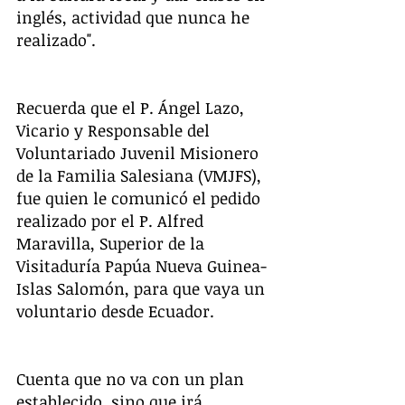
inglés, actividad que nunca he 
realizado". 
Recuerda que el P. Ángel Lazo, 
Vicario y Responsable del 
Voluntariado Juvenil Misionero 
de la Familia Salesiana (VMJFS), 
fue quien le comunicó el pedido 
realizado por el P. Alfred 
Maravilla, Superior de la 
Visitaduría Papúa Nueva Guinea-
Islas Salomón, para que vaya un 
voluntario desde Ecuador. 
Cuenta que no va con un plan 
establecido, sino que irá 