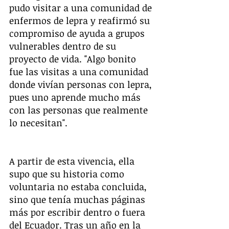
pudo visitar a una comunidad de 
enfermos de lepra y reafirmó su 
compromiso de ayuda a grupos 
vulnerables dentro de su 
proyecto de vida. "Algo bonito 
fue las visitas a una comunidad 
donde vivían personas con lepra, 
pues uno aprende mucho más 
con las personas que realmente 
lo necesitan". 
A partir de esta vivencia, ella 
supo que su historia como 
voluntaria no estaba concluida, 
sino que tenía muchas páginas 
más por escribir dentro o fuera 
del Ecuador. Tras un año en la 