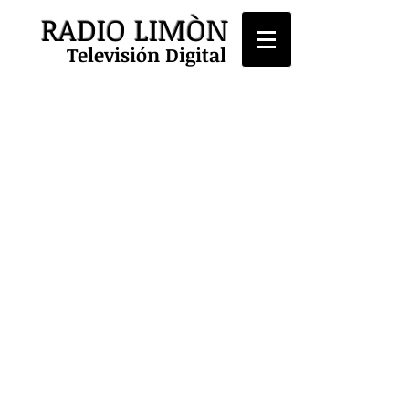
RADIO LIMÒN
Televisión Digital