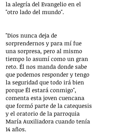
la alegría del Evangelio en el 
"otro lado del mundo". 
"Dios nunca deja de 
sorprendernos y para mí fue 
una sorpresa, pero al mismo 
tiempo lo asumí como un gran 
reto. Él nos manda donde sabe 
que podemos responder y tengo 
la seguridad que todo irá bien 
porque Él estará conmigo", 
comenta esta joven cuencana 
que formó parte de la catequesis 
y el oratorio de la parroquia 
María Auxiliadora cuando tenía 
14 años. 