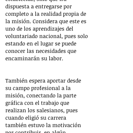
dispuesta a entregarse por 
completo a la realidad propia de 
la misión. Considera que este es 
uno de los aprendizajes del 
voluntariado nacional, pues solo 
estando en el lugar se puede 
conocer las necesidades que 
encaminarán su labor. 
También espera aportar desde 
su campo profesional a la 
misión, conectando la parte 
gráfica con el trabajo que 
realizan los salesianos, pues 
cuando eligió su carrera 
también estuvo la motivación 
por contribuir, en algún 