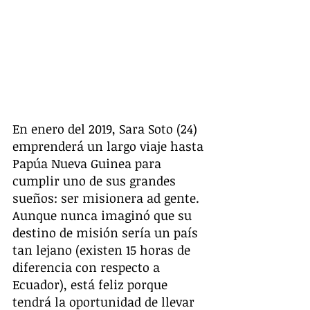
En enero del 2019, Sara Soto (24) 
emprenderá un largo viaje hasta 
Papúa Nueva Guinea para 
cumplir uno de sus grandes 
sueños: ser misionera ad gente. 
Aunque nunca imaginó que su 
destino de misión sería un país 
tan lejano (existen 15 horas de 
diferencia con respecto a 
Ecuador), está feliz porque 
tendrá la oportunidad de llevar 