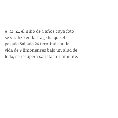
A. M. Z., el niño de 4 años cuya foto 
se viralizó en la tragedia que el 
pasado Sábado 24 terminó con la 
vida de 9 limonenses bajo un alud de 
lodo, se recupera satisfactoriamente.