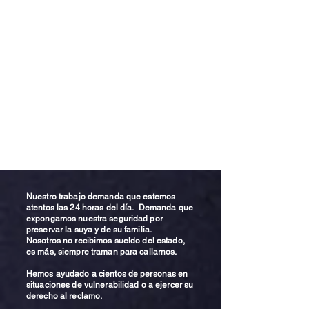
Nuestro trabajo demanda que estemos
atentos las 24 horas del día. Demanda que
expongamos nuestra seguridad por
preservar la suya y de su familia.
Nosotros no recibimos sueldo del estado,
es más, siempre traman para callarnos.
Hemos ayudado a cientos de personas en
situaciones de vulnerabilidad o a ejercer su
derecho al reclamo.