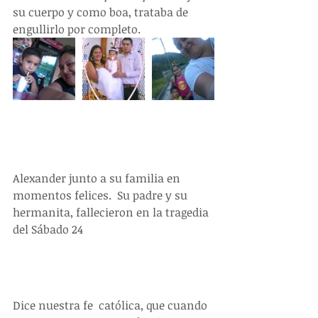
su cuerpo y como boa, trataba de 
engullirlo por completo.
Alexander junto a su familia en 
momentos felices.  Su padre y su 
hermanita, fallecieron en la tragedia 
del Sábado 24
Dice nuestra fe  católica, que cuando 