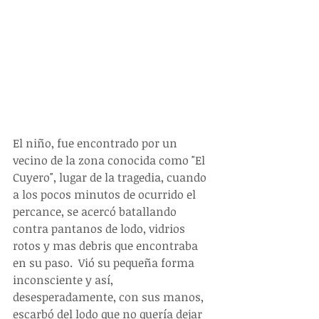
El niño, fue encontrado por un 
vecino de la zona conocida como "El 
Cuyero", lugar de la tragedia, cuando 
a los pocos minutos de ocurrido el 
percance, se acercó batallando 
contra pantanos de lodo, vidrios 
rotos y mas debris que encontraba 
en su paso.  Vió su pequeña forma 
inconsciente y así, 
desesperadamente, con sus manos,  
escarbó del lodo que no quería dejar 