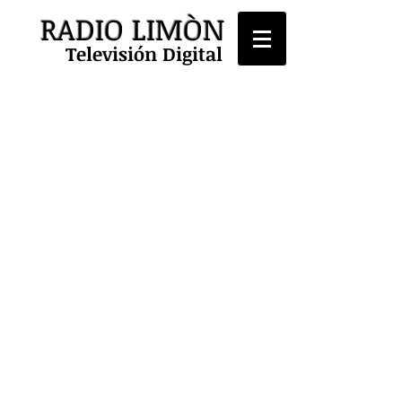
RADIO LIMÒN
Televisión Digital