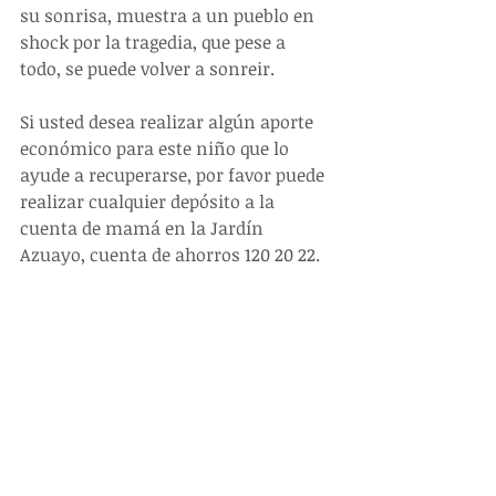
su sonrisa, muestra a un pueblo en 
shock por la tragedia, que pese a 
todo, se puede volver a sonreir.
Si usted desea realizar algún aporte 
económico para este niño que lo 
ayude a recuperarse, por favor puede 
realizar cualquier depósito a la 
cuenta de mamá en la Jardín 
Azuayo, cuenta de ahorros 120 20 22.