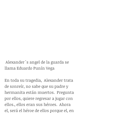
 Alexander´s angel de la guarda se 
llama Eduardo Punín Vega
En toda su tragedia,  Alexander trata 
de sonreír, no sabe que su padre y 
hermanita están muertos.  Pregunta 
por ellos, quiere regresar a jugar con 
ellos., ellos eran sus héroes.  Ahora 
el, será el héroe de ellos porque el, en 