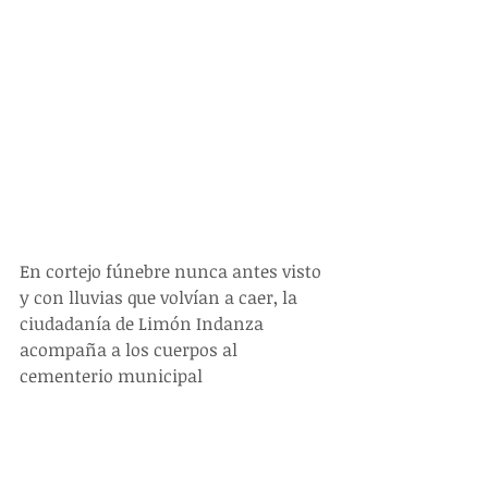
En cortejo fúnebre nunca antes visto 
y con lluvias que volvían a caer, la 
ciudadanía de Limón Indanza 
acompaña a los cuerpos al 
cementerio municipal