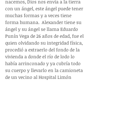
nacemos, Dios nos envía a la tierra 
con un ángel, este ángel puede tener 
muchas formas y a veces tiene 
forma humana.  Alexander tiene su 
ángel y su ángel se llama Eduardo 
Punín Vega de 26 años de edad, fue el 
quien olvidando su integridad física, 
procedió a extraerlo del fondo de la 
vivienda a donde el río de lodo lo 
había arrinconado y ya cubría todo 
su cuerpo y llevarlo en la camioneta 
de un vecino al Hospital Limón