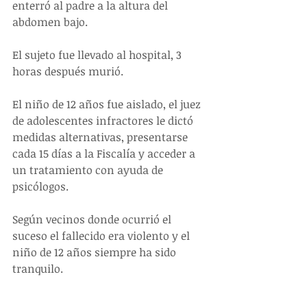
enterró al padre a la altura del 
abdomen bajo.
El sujeto fue llevado al hospital, 3 
horas después murió.
El niño de 12 años fue aislado, el juez 
de adolescentes infractores le dictó 
medidas alternativas, presentarse 
cada 15 días a la Fiscalía y acceder a 
un tratamiento con ayuda de 
psicólogos.
Según vecinos donde ocurrió el 
suceso el fallecido era violento y el 
niño de 12 años siempre ha sido 
tranquilo.