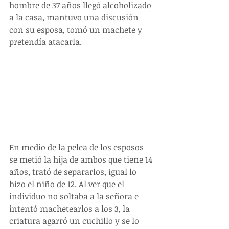
hombre de 37 años llegó alcoholizado 
a la casa, mantuvo una discusión 
con su esposa, tomó un machete y 
pretendía atacarla.
En medio de la pelea de los esposos 
se metió la hija de ambos que tiene 14 
años, trató de separarlos, igual lo 
hizo el niño de 12. Al ver que el 
individuo no soltaba a la señora e 
intentó machetearlos a los 3, la 
criatura agarró un cuchillo y se lo 