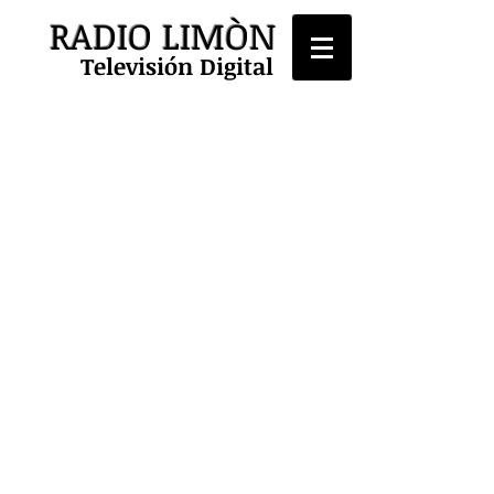
RADIO LIMÒN
Televisión Digital