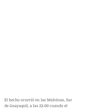
El hecho ocurrió en las Malvinas, Sur 
de Guayaquil, a las 22:00 cuando el 