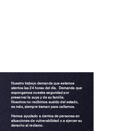
Nuestro trabajo demanda que estemos
atentos las 24 horas del día. Demanda que
expongamos nuestra seguridad por
preservar la suya y de su familia.
Nosotros no recibimos sueldo del estado,
es más, siempre traman para callarnos.
Hemos ayudado a cientos de personas en
situaciones de vulnerabilidad o a ejercer su
derecho al reclamo.