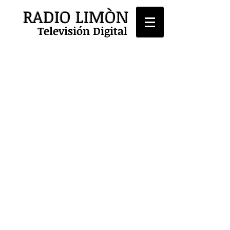
RADIO LIMÒN
Televisión Digital