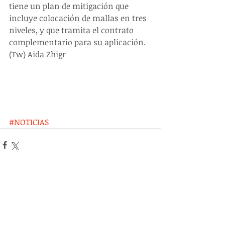
tiene un plan de mitigación que 
incluye colocación de mallas en tres 
niveles, y que tramita el contrato 
complementario para su aplicación.  
(Tw) Aida Zhigr
#NOTICIAS
Entradas recientes
Ver todo