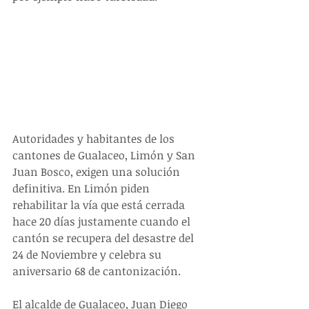
Autoridades y habitantes de los 
cantones de Gualaceo, Limón y San 
Juan Bosco, exigen una solución 
definitiva. En Limón piden 
rehabilitar la vía que está cerrada 
hace 20 días justamente cuando el 
cantón se recupera del desastre del 
24 de Noviembre y celebra su 
aniversario 68 de cantonización.
El alcalde de Gualaceo, Juan Diego 