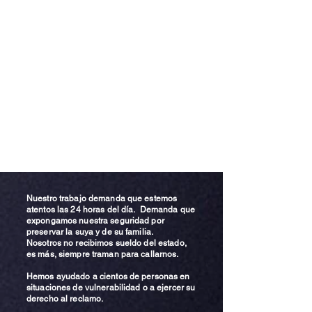
Nuestro trabajo demanda que estemos
atentos las 24 horas del día. Demanda que
expongamos nuestra seguridad por
preservar la suya y de su familia.
Nosotros no recibimos sueldo del estado,
es más, siempre traman para callarnos.
Hemos ayudado a cientos de personas en
situaciones de vulnerabilidad o a ejercer su
derecho al reclamo.