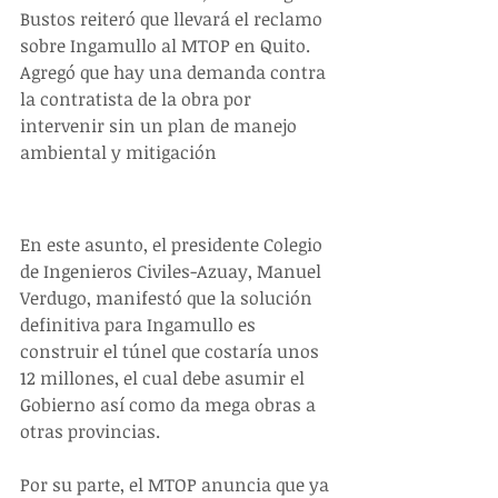
Bustos reiteró que llevará el reclamo 
sobre Ingamullo al MTOP en Quito. 
Agregó que hay una demanda contra 
la contratista de la obra por 
intervenir sin un plan de manejo 
ambiental y mitigación
​En este asunto, el presidente Colegio 
de Ingenieros Civiles-Azuay, Manuel 
Verdugo, manifestó que la solución 
definitiva para Ingamullo es 
construir el túnel que costaría unos 
12 millones, el cual debe asumir el 
Gobierno así como da mega obras a 
otras provincias.
Por su parte, el MTOP anuncia que ya 