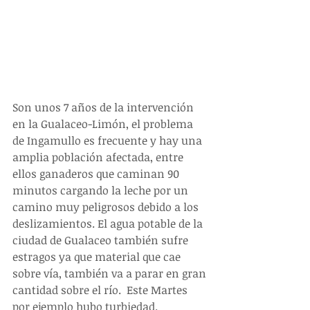
Son unos 7 años de la intervención 
en la Gualaceo-Limón, el problema 
de Ingamullo es frecuente y hay una 
amplia población afectada, entre 
ellos ganaderos que caminan 90 
minutos cargando la leche por un 
camino muy peligrosos debido a los 
deslizamientos. El agua potable de la 
ciudad de Gualaceo también sufre 
estragos ya que material que cae 
sobre vía, también va a parar en gran 
cantidad sobre el río.  Este Martes 
por ejemplo hubo turbiedad. 