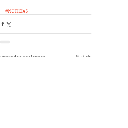
#NOTICIAS
Entradas recientes
Ver todo