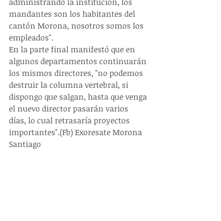
administrando la institución, los 
mandantes son los habitantes del 
cantón Morona, nosotros somos los 
empleados". 
En la parte final manifestó que en 
algunos departamentos continuarán 
los mismos directores, "no podemos 
destruir la columna vertebral, si 
dispongo que salgan, hasta que venga 
el nuevo director pasarán varios 
días, lo cual retrasaría proyectos 
importantes".(Fb) Exoresate Morona 
Santiago