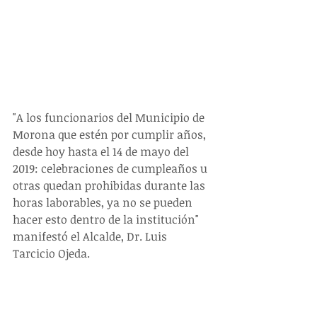
"A los funcionarios del Municipio de 
Morona que estén por cumplir años, 
desde hoy hasta el 14 de mayo del 
2019: celebraciones de cumpleaños u 
otras quedan prohibidas durante las 
horas laborables, ya no se pueden 
hacer esto dentro de la institución" 
manifestó el Alcalde, Dr. Luis 
Tarcicio Ojeda.