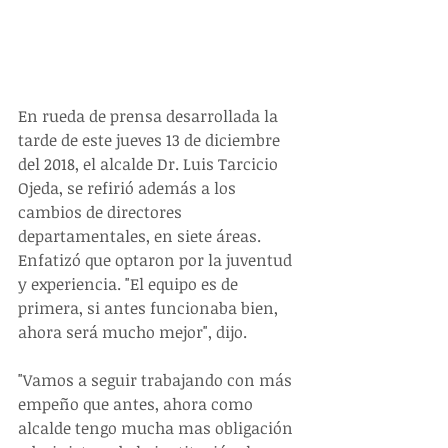
En rueda de prensa desarrollada la 
tarde de este jueves 13 de diciembre 
del 2018, el alcalde Dr. Luis Tarcicio 
Ojeda, se refirió además a los 
cambios de directores 
departamentales, en siete áreas.  
Enfatizó que optaron por la juventud 
y experiencia. "El equipo es de 
primera, si antes funcionaba bien, 
ahora será mucho mejor", dijo.
"Vamos a seguir trabajando con más 
empeño que antes, ahora como 
alcalde tengo mucha mas obligación 