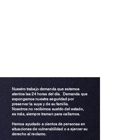
Nuestro trabajo demanda que estemos
atentos las 24 horas del día. Demanda que
expongamos nuestra seguridad por
preservar la suya y de su familia.
Nosotros no recibimos sueldo del estado,
es más, siempre traman para callarnos.
Hemos ayudado a cientos de personas en
situaciones de vulnerabilidad o a ejercer su
derecho al reclamo.