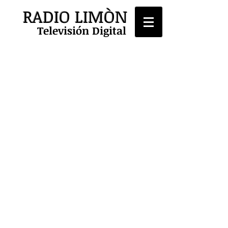
RADIO LIMÒN
Televisión Digital