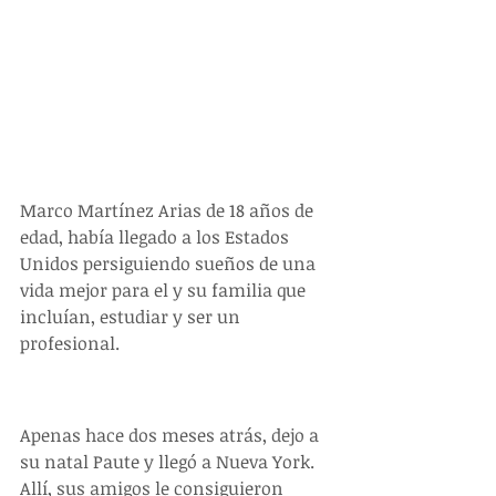
​Marco Martínez Arias de 18 años de 
edad, había llegado a los Estados 
Unidos persiguiendo sueños de una 
vida mejor para el y su familia que 
incluían, estudiar y ser un 
profesional.
Apenas hace dos meses atrás, dejo a 
su natal Paute y llegó a Nueva York.  
Allí, sus amigos le consiguieron 