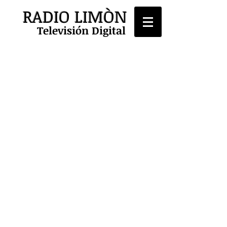
RADIO LIMÒN
Televisión Digital