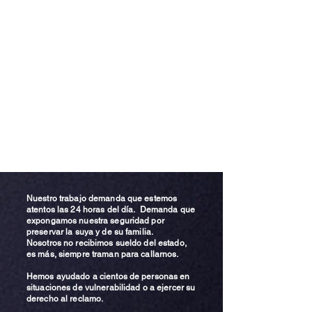
Nuestro trabajo demanda que estemos
atentos las 24 horas del día. Demanda que
expongamos nuestra seguridad por
preservar la suya y de su familia.
Nosotros no recibimos sueldo del estado,
es más, siempre traman para callarnos.
Hemos ayudado a cientos de personas en
situaciones de vulnerabilidad o a ejercer su
derecho al reclamo.