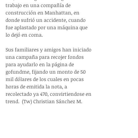
trabajo en una compañía de 
construcción en Manhattan, en 
donde sufrió un accidente, cuando 
fue aplastado por una máquina que 
lo dejó en coma.
Sus familiares y amigos han iniciado 
una campaña para recojer fondos 
para ayudarlo en la página de 
gofundme, fijando un monto de 50 
mil dólares de los cuales en pocas 
horas de emitida la nota, a 
recolectado ya 470, convirtiendose en 
trend.​  (Tw) Christian Sánchez M.