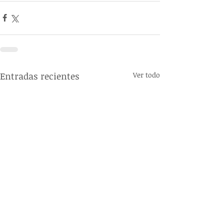
Entradas recientes
Ver todo