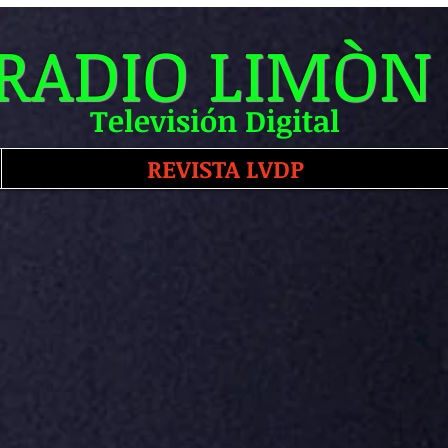
RADIO LIMÒN
Televisión Digital
REVISTA LVDP