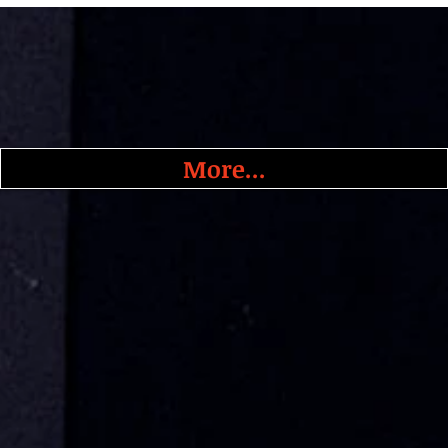
More...