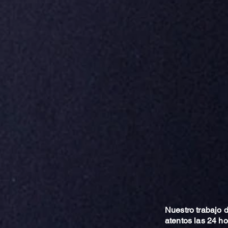
Nuestro trabajo
atentos las 24 h