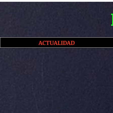
ACTUALIDAD