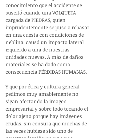
conocimiento que el accidente se 
suscitó cuando una VOLQUETA 
cargada de PIEDRAS, quien 
imprudentemente se puso a rebasar 
en una cuesta con condiciones de 
neblina, causó un impacto lateral 
izquierdo a una de nuestras 
unidades nuevas. A más de daños 
materiales se ha dado como 
consecuencia PÉRDIDAS HUMANAS.
Y que por ética y cultura general 
pedimos muy amablemente no 
sigan afectando la imagen 
empresarial y sobre todo tocando el 
dolor ajeno porque hay imágenes 
crudas, sin censura que muchas de 
las veces hubiese sido uno de 