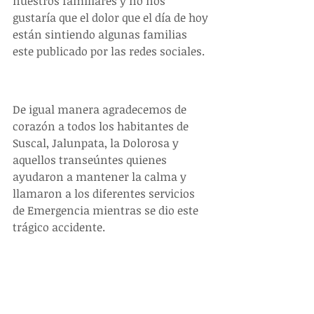
nuestros familiares y no nos 
gustaría que el dolor que el día de hoy 
están sintiendo algunas familias 
este publicado por las redes sociales.
De igual manera agradecemos de 
corazón a todos los habitantes de 
Suscal, Jalunpata, la Dolorosa y 
aquellos transeúntes quienes 
ayudaron a mantener la calma y 
llamaron a los diferentes servicios 
de Emergencia mientras se dio este 
trágico accidente.