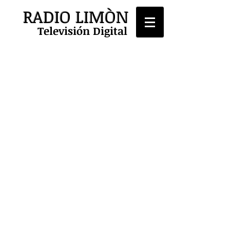
RADIO LIMÒN
Televisión Digital