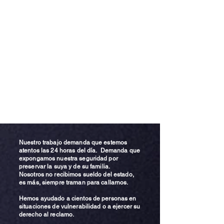
Nuestro trabajo demanda que estemos
atentos las 24 horas del día. Demanda que
expongamos nuestra seguridad por
preservar la suya y de su familia.
Nosotros no recibimos sueldo del estado,
es más, siempre traman para callarnos.
Hemos ayudado a cientos de personas en
situaciones de vulnerabilidad o a ejercer su
derecho al reclamo.