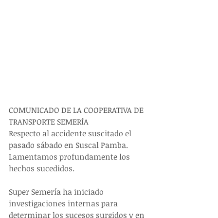
COMUNICADO DE LA COOPERATIVA DE 
TRANSPORTE SEMERÍA
Respecto al accidente suscitado el 
pasado sábado en Suscal Pamba.
Lamentamos profundamente los 
hechos sucedidos.
Super Semería ha iniciado 
investigaciones internas para 
determinar los sucesos surgidos y en 