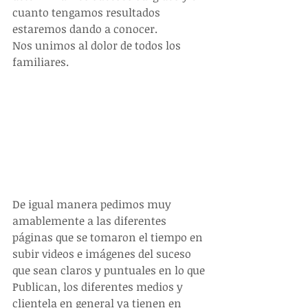
cuanto tengamos resultados 
estaremos dando a conocer.
Nos unimos al dolor de todos los 
familiares.
De igual manera pedimos muy 
amablemente a las diferentes 
páginas que se tomaron el tiempo en 
subir videos e imágenes del suceso 
que sean claros y puntuales en lo que 
Publican, los diferentes medios y 
clientela en general ya tienen en 