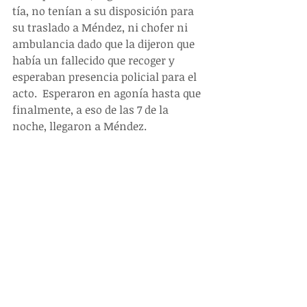
tía, no tenían a su disposición para 
su traslado a Méndez, ni chofer ni 
ambulancia dado que la dijeron que 
había un fallecido que recoger y 
esperaban presencia policial para el 
acto.  Esperaron en agonía hasta que 
finalmente, a eso de las 7 de la 
noche, llegaron a Méndez.   