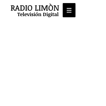
RADIO LIMÒN
Televisión Digital