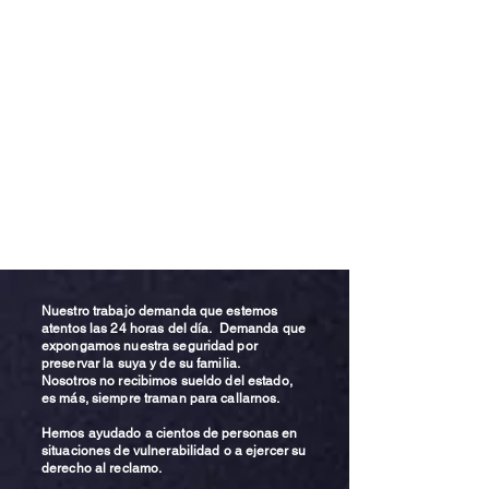
Nuestro trabajo demanda que estemos
atentos las 24 horas del día. Demanda que
expongamos nuestra seguridad por
preservar la suya y de su familia.
Nosotros no recibimos sueldo del estado,
es más, siempre traman para callarnos.
Hemos ayudado a cientos de personas en
situaciones de vulnerabilidad o a ejercer su
derecho al reclamo.