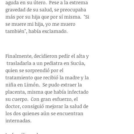
aguda en su útero.  Pese a la extrema 
gravedad de su salud, se preocupaba 
más por su hija que por sí misma.  "Si 
se muere mi hija, yo me muero 
también", había exclamado.
Finalmente, decidieron pedir el alta y 
 trasladarla a un pediatra en Sucúa, 
quien se sorprendió por el 
tratamiento que recibió la madre y la 
niña en Limón.  Se pudo extraer la 
placenta, misma que había infectado 
su cuerpo.  Con gran esfuerzo, el 
doctor, consiguió mejorar la salud de 
los dos quienes aún se encuentran 
internadas.