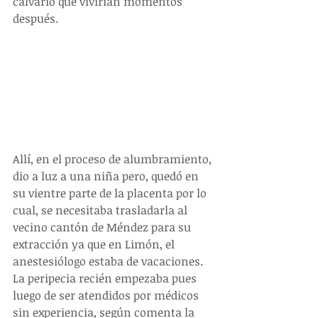
calvario que vivirían momentos 
después.
Allí, en el proceso de alumbramiento, 
dio a luz a una niña pero, quedó en 
su vientre parte de la placenta por lo 
cual, se necesitaba trasladarla al 
vecino cantón de Méndez para su 
extracción ya que en Limón, el 
anestesiólogo estaba de vacaciones.   
La peripecia recién empezaba pues 
luego de ser atendidos por médicos 
sin experiencia, según comenta la 