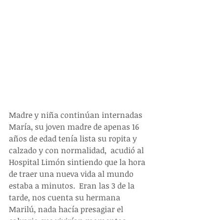
Madre y niña continúan internadas
María, su joven madre de apenas 16 
años de edad tenía lista su ropita y 
calzado y con normalidad,  acudió al 
Hospital Limón sintiendo que la hora 
de traer una nueva vida al mundo 
estaba a minutos.  Eran las 3 de la 
tarde, nos cuenta su hermana 
Marilú, nada hacía presagiar el 