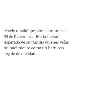
Maely Guadalupe, vino al mundo el 
29 de Diciembre.   Era la ilusión 
esperada de su familia quienes veían 
su nacimiento como un hermoso 
regalo de navidad. 