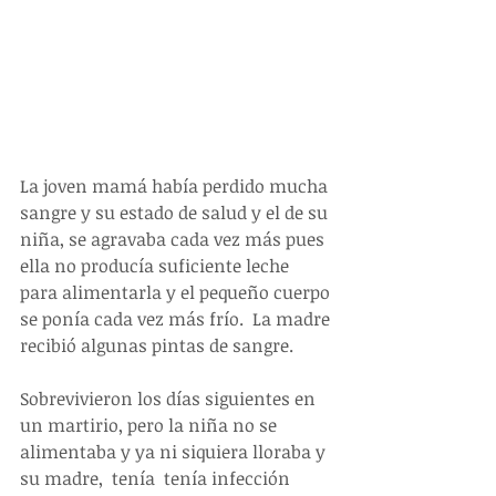
La joven mamá había perdido mucha 
sangre y su estado de salud y el de su 
niña, se agravaba cada vez más pues 
ella no producía suficiente leche 
para alimentarla y el pequeño cuerpo 
se ponía cada vez más frío.  La madre 
recibió algunas pintas de sangre.
Sobrevivieron los días siguientes en 
un martirio, pero la niña no se 
alimentaba y ya ni siquiera lloraba y 
su madre,  tenía  tenía infección 