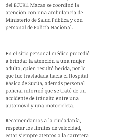
del ECU911 Macas se coordinó la 
atención con una ambulancia de 
Ministerio de Salud Pública y con 
personal de Policía Nacional.
En el sitio personal médico procedió 
a brindar la atención a una mujer 
adulta, quien resultó herida, por lo 
que fue trasladada hacia el Hospital 
Básico de Sucúa, además personal 
policial informó que se trató de un 
accidente de tránsito entre una 
automóvil y una motocicleta.
Recomendamos a la ciudadanía, 
respetar los límites de velocidad, 
estar siempre atentos a la carretera 