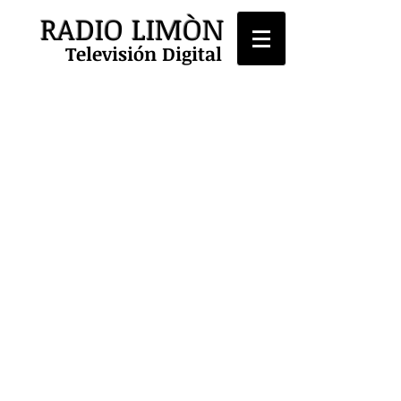
RADIO LIMÒN
Televisión Digital