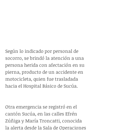
Según lo indicado por personal de 
socorro, se brindó la atención a una 
persona herida con afectación en su 
pierna, producto de un accidente en 
motocicleta, quien fue trasladada 
hacia el Hospital Básico de Sucúa.
Otra emergencia se registró en el 
cantón Sucúa, en las calles Efrén 
Zúñiga y María Troncatti, conocida 
la alerta desde la Sala de Operaciones 