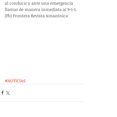
al conducir y ante una emergencia 
llamar de manera inmediata al 9-1-1.  
(Fb) Frontera Revista Amazónica
#NOTICIAS