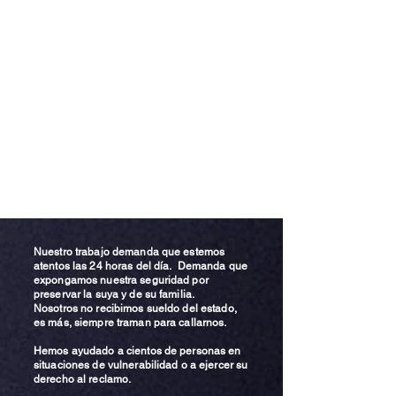
Nuestro trabajo demanda que estemos
atentos las 24 horas del día. Demanda que
expongamos nuestra seguridad por
preservar la suya y de su familia.
Nosotros no recibimos sueldo del estado,
es más, siempre traman para callarnos.
Hemos ayudado a cientos de personas en
situaciones de vulnerabilidad o a ejercer su
derecho al reclamo.