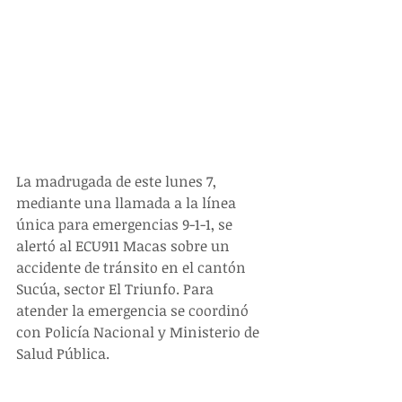
La madrugada de este lunes 7, 
mediante una llamada a la línea 
única para emergencias 9-1-1, se 
alertó al ECU911 Macas sobre un 
accidente de tránsito en el cantón 
Sucúa, sector El Triunfo. Para 
atender la emergencia se coordinó 
con Policía Nacional y Ministerio de 
Salud Pública.