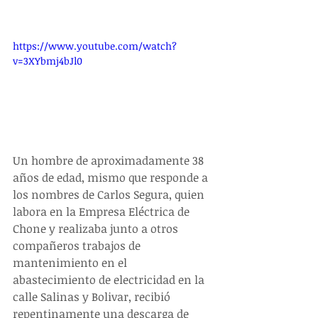
https://www.youtube.com/watch?
v=3XYbmj4bJl0
Un hombre de aproximadamente 38 
años de edad, mismo que responde a 
los nombres de Carlos Segura, quien 
labora en la Empresa Eléctrica de 
Chone y realizaba junto a otros 
compañeros trabajos de 
mantenimiento en el 
abastecimiento de electricidad en la 
calle Salinas y Bolivar, recibió 
repentinamente una descarga de 