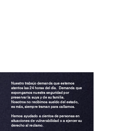
Nuestro trabajo demanda que estemos
atentos las 24 horas del día. Demanda que
expongamos nuestra seguridad por
preservar la suya y de su familia.
Nosotros no recibimos sueldo del estado,
es más, siempre traman para callarnos.
Hemos ayudado a cientos de personas en
situaciones de vulnerabilidad o a ejercer su
derecho al reclamo.