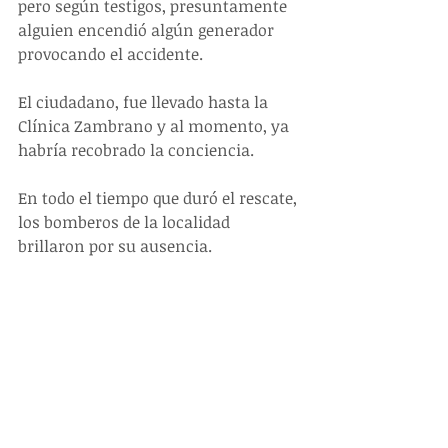
pero según testigos, presuntamente 
alguien encendió algún generador 
provocando el accidente.
El ciudadano, fue llevado hasta la 
Clínica Zambrano y al momento, ya 
habría recobrado la conciencia. 
En todo el tiempo que duró el rescate, 
los bomberos de la localidad 
brillaron por su ausencia.