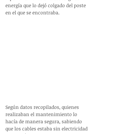
energía que lo dejó colgado del poste 
en el que se encontraba.
Según datos recopilados, quienes 
realizaban el mantenimiento lo 
hacía de manera segura, sabiendo 
que los cables estaba sin electricidad 