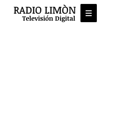
RADIO LIMÒN
Televisión Digital