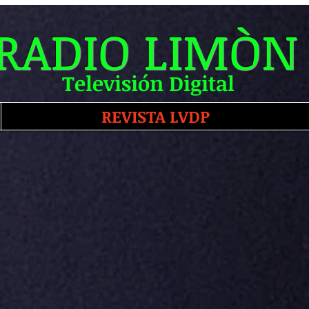
RADIO LIMÒN
Televisión Digital
REVISTA LVDP