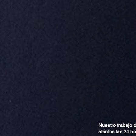
Nuestro trabajo
atentos las 24 h