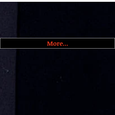
More...