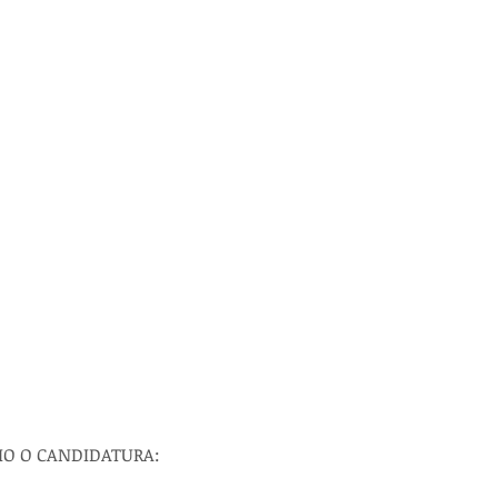
IO O CANDIDATURA: