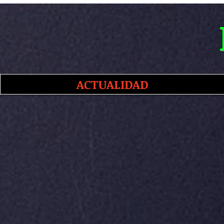
ACTUALIDAD