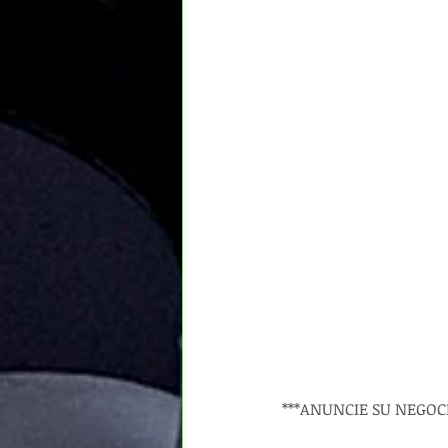
***ANUNCIE SU NEGOC