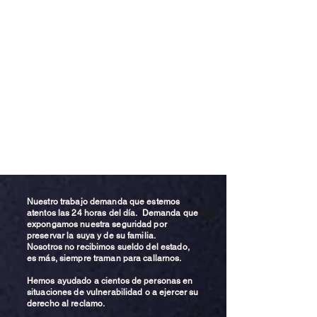
Nuestro trabajo demanda que estemos
atentos las 24 horas del día. Demanda que
expongamos nuestra seguridad por
preservar la suya y de su familia.
Nosotros no recibimos sueldo del estado,
es más, siempre traman para callarnos.
Hemos ayudado a cientos de personas en
situaciones de vulnerabilidad o a ejercer su
derecho al reclamo.