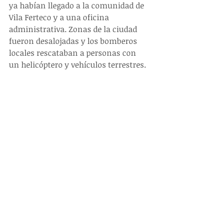
ya habían llegado a la comunidad de 
Vila Ferteco y a una oficina 
administrativa. Zonas de la ciudad 
fueron desalojadas y los bomberos 
locales rescataban a personas con 
un helicóptero y vehículos terrestres.