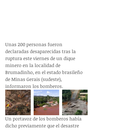
Unas 200 personas fueron 
declaradas desaparecidas tras la 
ruptura este viernes de un dique 
minero en la localidad de 
Brumadinho, en el estado brasileño 
de Minas Gerais (sudeste), 
informaron los bomberos.
Un portavoz de los bomberos había 
dicho previamente que el desastre 