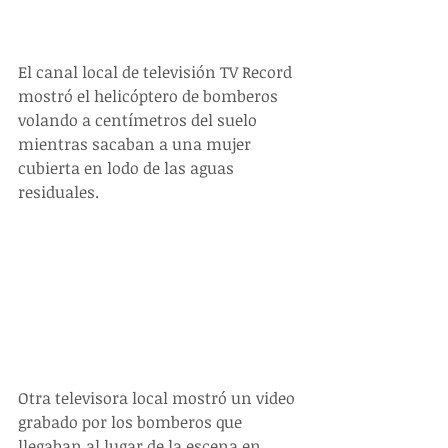
El canal local de televisión TV Record 
mostró el helicóptero de bomberos 
volando a centímetros del suelo 
mientras sacaban a una mujer 
cubierta en lodo de las aguas 
residuales.
Otra televisora local mostró un video 
grabado por los bomberos que 
llegaban al lugar de la escena en 