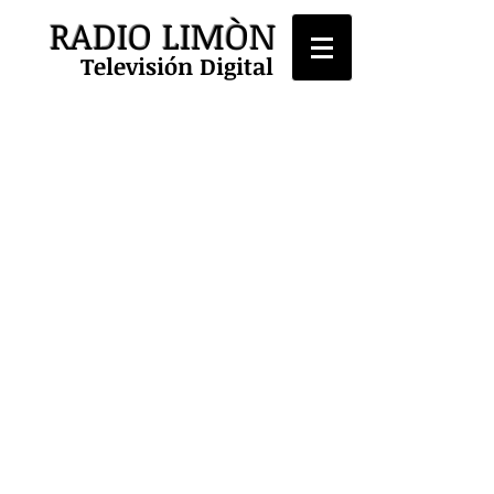
RADIO LIMÒN
Televisión Digital