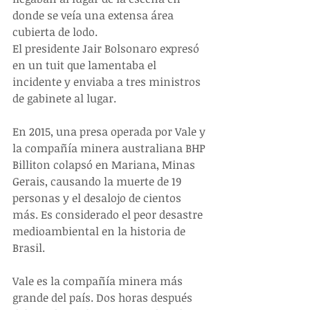
donde se veía una extensa área 
cubierta de lodo.
El presidente Jair Bolsonaro expresó 
en un tuit que lamentaba el 
incidente y enviaba a tres ministros 
de gabinete al lugar.
En 2015, una presa operada por Vale y 
la compañía minera australiana BHP 
Billiton colapsó en Mariana, Minas 
Gerais, causando la muerte de 19 
personas y el desalojo de cientos 
más. Es considerado el peor desastre 
medioambiental en la historia de 
Brasil.
Vale es la compañía minera más 
grande del país. Dos horas después 