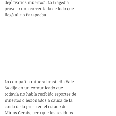
dejó "varios muertos". La tragedia 
provocó una correntada de lodo que 
llegó al río Parapoeba
La compañía minera brasileña Vale 
SA dijo en un comunicado que 
todavía no había recibido reportes de 
muertos o lesionados a causa de la 
caída de la presa en el estado de 
Minas Gerais, pero que los residuos 