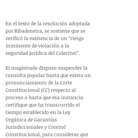
En el texto de la resolución adoptada 
por Ribadeneira, se sostiene que se 
verificó la existencia de un “riesgo 
inminente de violación a la 
seguridad jurídica del Colectivo”. 
El magistrado dispuso suspender la 
consulta popular hasta que exista un 
pronunciamiento de la Corte 
Constitucional (CC) respecto al 
proceso o hasta que esa instancia 
certifique que ha transcurrido el 
tiempo establecido en la Ley 
Orgánica de Garantías 
Jurisdiccionales y Control 
Constitucional, para considerar que 