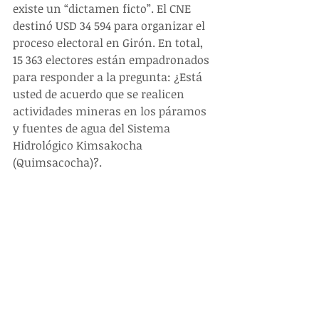
existe un “dictamen ficto”. El CNE 
destinó USD 34 594 para organizar el 
proceso electoral en Girón. En total, 
15 363 electores están empadronados 
para responder a la pregunta: ¿Está 
usted de acuerdo que se realicen 
actividades mineras en los páramos 
y fuentes de agua del Sistema 
Hidrológico Kimsakocha 
(Quimsacocha)?.