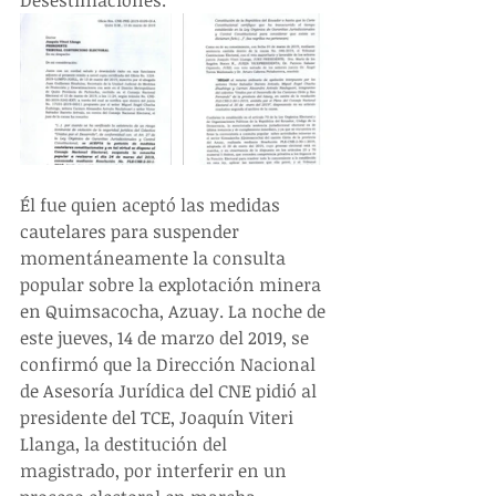
Desestimaciones. 
Él fue quien aceptó las medidas 
cautelares para suspender 
momentáneamente la consulta 
popular sobre la explotación minera 
en Quimsacocha, Azuay. La noche de 
este jueves, 14 de marzo del 2019, se 
confirmó que la Dirección Nacional 
de Asesoría Jurídica del CNE pidió al 
presidente del TCE, Joaquín Viteri 
Llanga, la destitución del 
magistrado, por interferir en un 