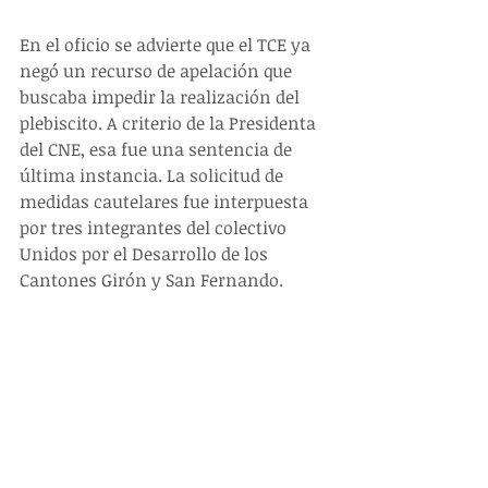
En el oficio se advierte que el TCE ya 
negó un recurso de apelación que 
buscaba impedir la realización del 
plebiscito. A criterio de la Presidenta 
del CNE, esa fue una sentencia de 
última instancia. La solicitud de 
medidas cautelares fue interpuesta 
por tres integrantes del colectivo 
Unidos por el Desarrollo de los 
Cantones Girón y San Fernando. 