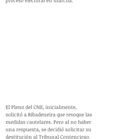
proceso electoral en marcha. 
El Pleno del CNE, inicialmente, 
solicitó a Ribadeneira que revoque las 
medidas cautelares. Pero al no haber 
una respuesta, se decidió solicitar su 
destitución al Tribunal Contencioso. 