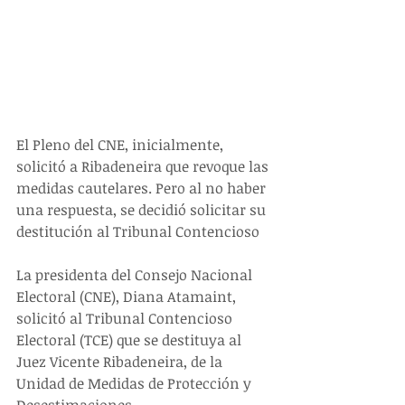
El Pleno del CNE, inicialmente, 
solicitó a Ribadeneira que revoque las 
medidas cautelares. Pero al no haber 
una respuesta, se decidió solicitar su 
destitución al Tribunal Contencioso
La presidenta del Consejo Nacional 
Electoral (CNE), Diana Atamaint, 
solicitó al Tribunal Contencioso 
Electoral (TCE) que se destituya al 
Juez Vicente Ribadeneira, de la 
Unidad de Medidas de Protección y 