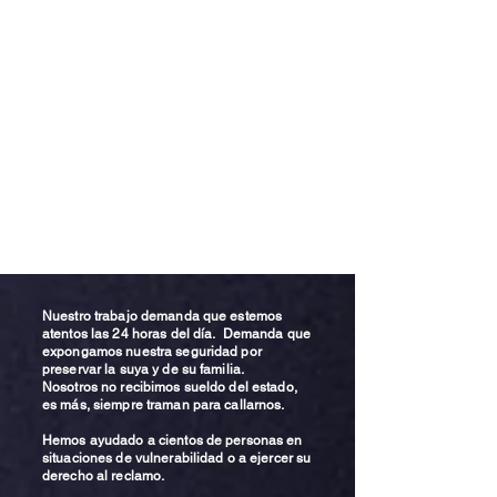
Nuestro trabajo demanda que estemos
atentos las 24 horas del día. Demanda que
expongamos nuestra seguridad por
preservar la suya y de su familia.
Nosotros no recibimos sueldo del estado,
es más, siempre traman para callarnos.
Hemos ayudado a cientos de personas en
situaciones de vulnerabilidad o a ejercer su
derecho al reclamo.