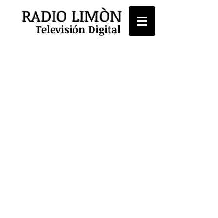
RADIO LIMÒN
Televisión Digital